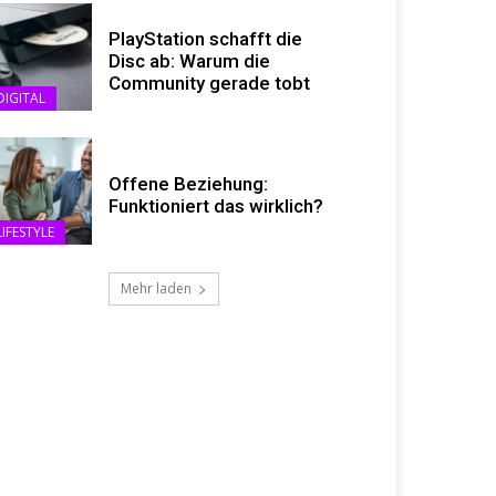
PlayStation schafft die
Disc ab: Warum die
Community gerade tobt
DIGITAL
Offene Beziehung:
Funktioniert das wirklich?
LIFESTYLE
Mehr laden