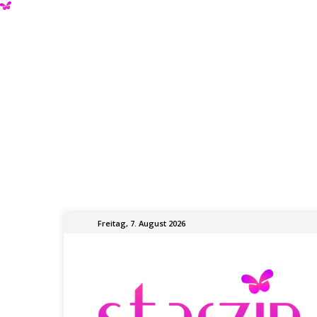
Freitag, 7. August 2026