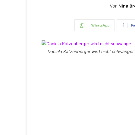
Von
Nina Br
WhatsApp
F
Daniela Katzenberger wird nicht schwanger 