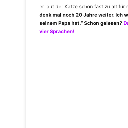
er laut der Katze schon fast zu alt für
denk mal noch 20 Jahre weiter. Ich w
seinem Papa hat.“ Schon gelesen?
D
vier Sprachen!