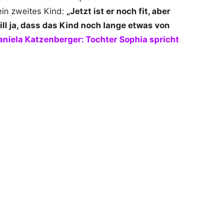
 ein zweites Kind:
„Jetzt ist er noch fit, aber
ill ja, dass das Kind noch lange etwas von
aniela Katzenberger: Tochter Sophia spricht