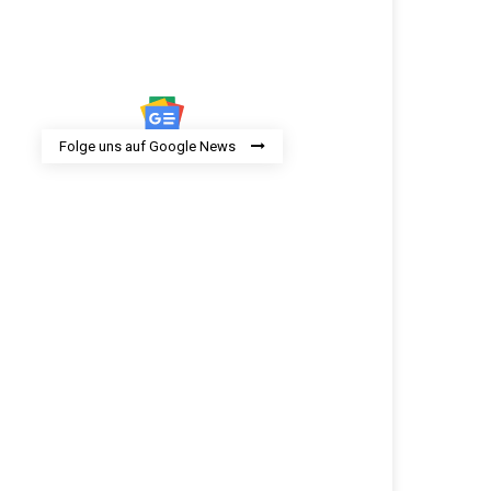
Folge uns auf Google News