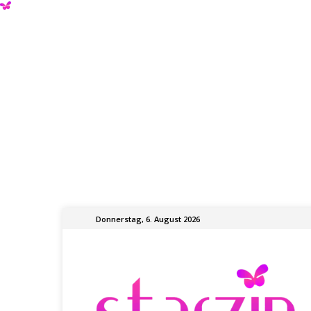
Donnerstag, 6. August 2026