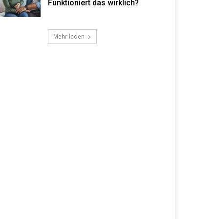
Funktioniert das wirklich?
Mehr laden