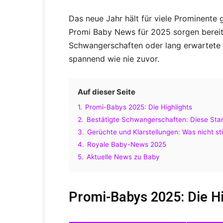
Das neue Jahr hält für viele Prominente
Promi Baby News für 2025 sorgen bereits
Schwangerschaften oder lang erwartete 
spannend wie nie zuvor.
Auf dieser Seite
1.
Promi-Babys 2025: Die Highlights
2.
Bestätigte Schwangerschaften: Diese Sta
3.
Gerüchte und Klarstellungen: Was nicht s
4.
Royale Baby-News 2025
5.
Aktuelle News zu Baby
Promi-Babys 2025: Die Hi