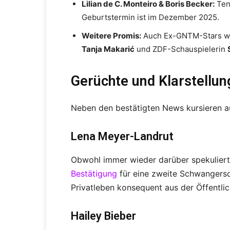
Lilian de C. Monteiro & Boris Becker:
Ten
Geburtstermin ist im Dezember 2025.
Weitere Promis:
Auch Ex-GNTM-Stars w
Tanja Makarić
und ZDF-Schauspielerin
Gerüchte und Klarstellun
Neben den bestätigten News kursieren au
Lena Meyer-Landrut
Obwohl immer wieder darüber spekuliert
Bestätigung
für eine zweite Schwangersc
Privatleben konsequent aus der Öffentlic
Hailey Bieber