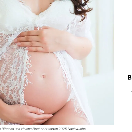
B
ie Rihanna und Helene Fischer erwarten 2025 Nachwuchs.