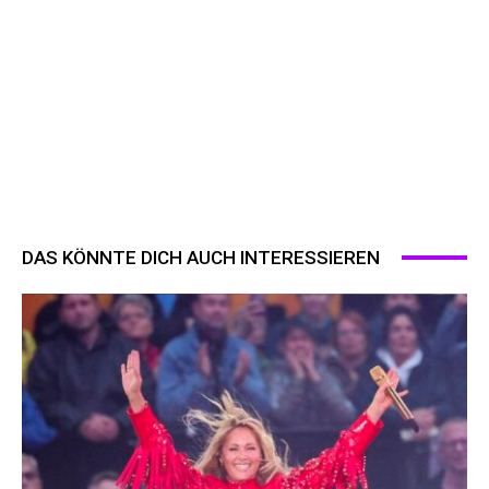
DAS KÖNNTE DICH AUCH INTERESSIEREN