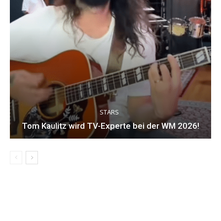
STARS
Tom Kaulitz wird TV-Experte bei der WM 2026!