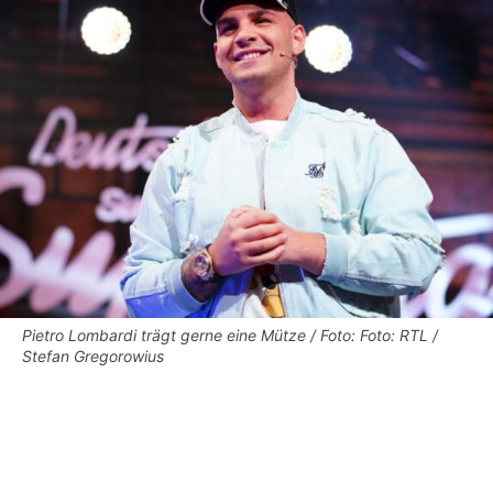
Pietro Lombardi trägt gerne eine Mütze / Foto: Foto: RTL /
Stefan Gregorowius