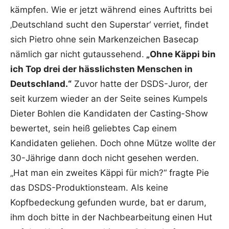
kämpfen. Wie er jetzt während eines Auftritts bei
‚Deutschland sucht den Superstar‘ verriet, findet
sich Pietro ohne sein Markenzeichen Basecap
nämlich gar nicht gutaussehend.
„Ohne Käppi bin
ich Top drei der hässlichsten Menschen in
Deutschland.“
Zuvor hatte der DSDS-Juror, der
seit kurzem wieder an der Seite seines Kumpels
Dieter Bohlen die Kandidaten der Casting-Show
bewertet, sein heiß geliebtes Cap einem
Kandidaten geliehen. Doch ohne Mütze wollte der
30-Jährige dann doch nicht gesehen werden.
„Hat man ein zweites Käppi für mich?“ fragte Pie
das DSDS-Produktionsteam. Als keine
Kopfbedeckung gefunden wurde, bat er darum,
ihm doch bitte in der Nachbearbeitung einen Hut