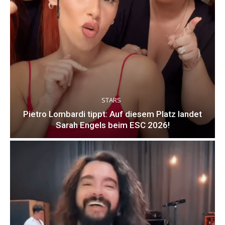
STARS
Pietro Lombardi tippt: Auf diesem Platz landet
Sarah Engels beim ESC 2026!