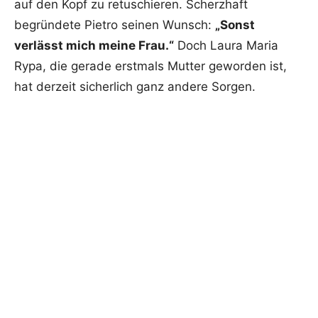
auf den Kopf zu retuschieren. Scherzhaft
begründete Pietro seinen Wunsch:
„Sonst
verlässt mich meine Frau.“
Doch Laura Maria
Rypa, die gerade erstmals Mutter geworden ist,
hat derzeit sicherlich ganz andere Sorgen.