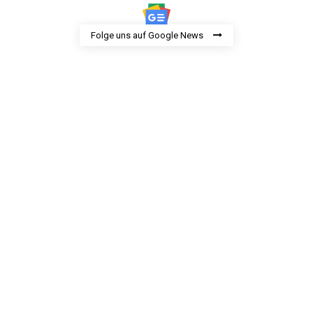
Folge uns auf Google News