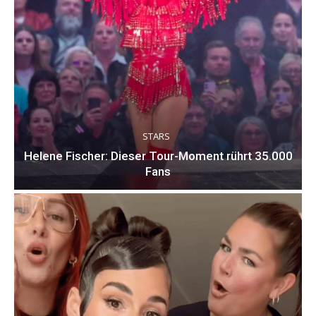
STARS
Helene Fischer: Dieser Tour-Moment rührt 35.000
Fans