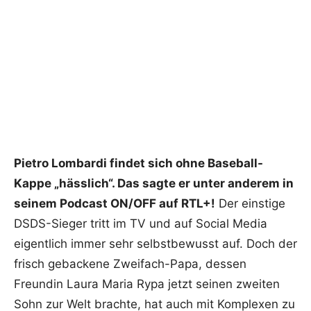
Pietro Lombardi findet sich ohne Baseball-
Kappe „hässlich“. Das sagte er unter anderem in
seinem Podcast ON/OFF auf RTL+!
Der einstige
DSDS-Sieger tritt im TV und auf Social Media
eigentlich immer sehr selbstbewusst auf. Doch der
frisch gebackene Zweifach-Papa, dessen
Freundin Laura Maria Rypa jetzt seinen zweiten
Sohn zur Welt brachte, hat auch mit Komplexen zu