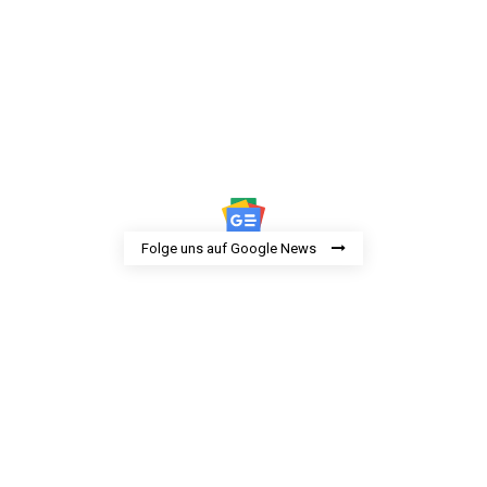
Folge uns auf Google News