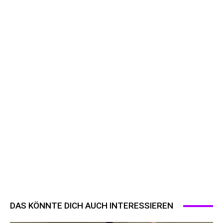
DAS KÖNNTE DICH AUCH INTERESSIEREN