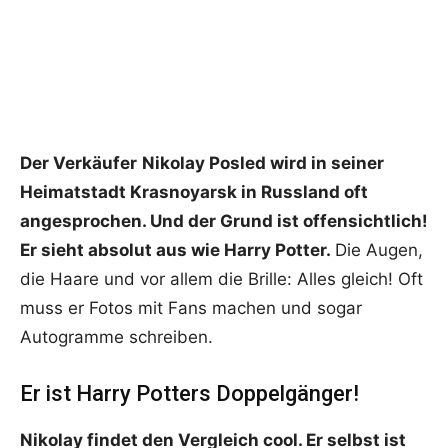
Der Verkäufer
Nikolay Posled wird in seiner
Heimatstadt Krasnoyarsk in Russland oft
angesprochen. Und der Grund ist offensichtlich!
Er sieht absolut aus wie Harry Potter.
Die Augen,
die Haare und vor allem die Brille: Alles gleich! Oft
muss er Fotos mit Fans machen und sogar
Autogramme schreiben.
Er ist Harry Potters Doppelgänger!
Nikolay findet den Vergleich cool. Er selbst ist