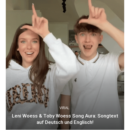
VIRAL
Leni Woess & Toby Woess Song Aura: Songtext
auf Deutsch und Englisch!