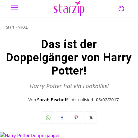
Start
VIRAL
Das ist der
Doppelgänger von Harry
Potter!
Harry Potter hat ein Lookalike!
Von
Sarah Bischoff
Aktualisiert:
03/02/2017