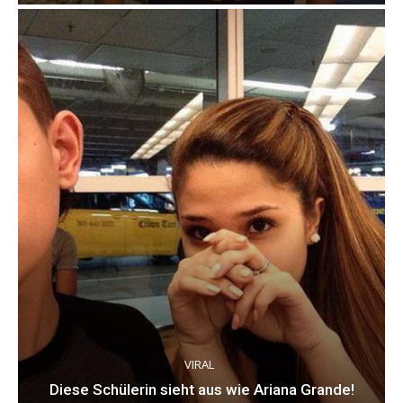
VIRAL
Diese Schülerin sieht aus wie Ariana Grande!