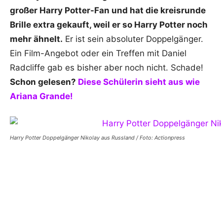
großer Harry Potter-Fan und hat die kreisrunde
Brille extra gekauft, weil er so Harry Potter noch
mehr ähnelt.
Er ist sein absoluter Doppelgänger.
Ein Film-Angebot oder ein Treffen mit Daniel
Radcliffe gab es bisher aber noch nicht. Schade!
Schon gelesen?
Diese Schülerin sieht aus wie
Ariana Grande!
Harry Potter Doppelgänger Nikolay aus Russland / Foto: Actionpress