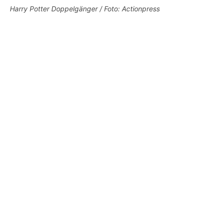
Harry Potter Doppelgänger / Foto: Actionpress