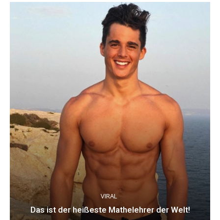
VIRAL
Das ist der heißeste Mathelehrer der Welt!