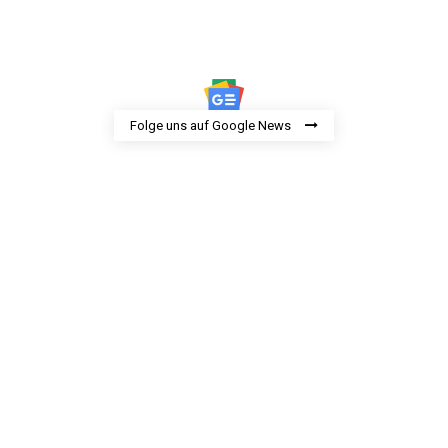
Folge uns auf Google News