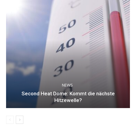
NEWS
Second Heat Dome: Kommt die nächste
Hitzewelle?