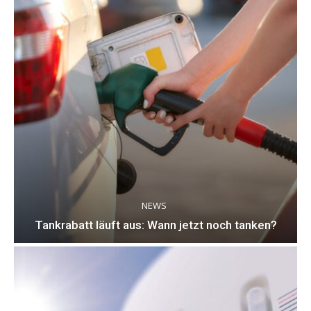
NEWS
Tankrabatt läuft aus: Wann jetzt noch tanken?