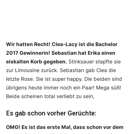
Wir hatten Recht! Clea-Lacy ist die Bachelor
2017 Gewinnerin! Sebastian hat Erika einen
eiskalten Korb gegeben.
Stinksauer stapfte sie
zur Limousine zurück. Sebastian gab Clea die
letzte Rose. Sie ist super happy. Die beiden sind
übrigens heute immer noch ein Paar! Mega süß!
Beide scheinen total verliebt zu sein,
Es gab schon vorher Gerüchte:
OMG! Es ist das erste Mal, dass schon vor dem