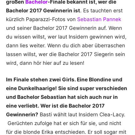
großen
Bachelor
-Finale bekannt ist, wer die
Bachelor 2017 Gewinnerin ist
. Es tauchten erst
kürzlich Paparazzi-Fotos von
Sebastian Pannek
und seiner Bachelor 2017 Gewinnerin auf. Wenn
du wissen willst, wer laut Insidern gewinnen wird,
dann lies weiter. Wenn du dich aber überraschen
lassen willst, wer die Bachelor 2017 Siegerin sein
wird, dann hör hier auf zu lesen!
Im Finale stehen zwei Girls. Eine Blondine und
eine Dunkelhaarige! Sie sind super verschieden
und Bachelor Sebastian hat sich auch nur in
eine verliebt.
Wer ist die Bachelor 2017
Gewinnerin?
Basti wählt laut Insidern Clea-Lacy.
Gerüchten zufolge hat er sich für sie, und nicht
für die blonde Erika entschieden. Er soll sogar mit