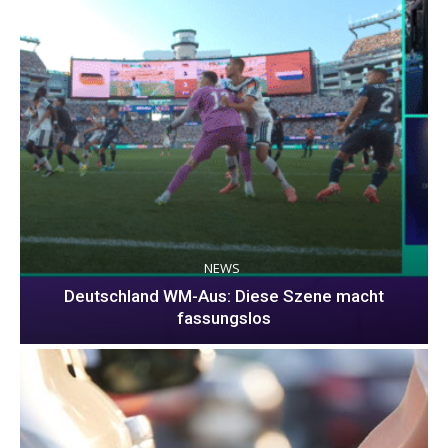
NEWS
Deutschland WM-Aus: Diese Szene macht
fassungslos