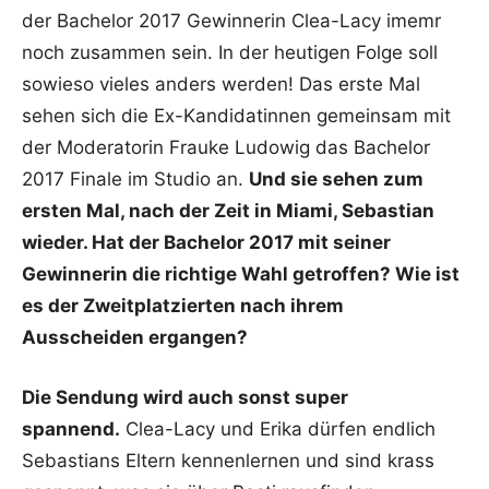
der Bachelor 2017 Gewinnerin Clea-Lacy imemr
noch zusammen sein. In der heutigen Folge soll
sowieso vieles anders werden! Das erste Mal
sehen sich die Ex-Kandidatinnen gemeinsam mit
der Moderatorin Frauke Ludowig das Bachelor
2017 Finale im Studio an.
Und sie sehen zum
ersten Mal, nach der Zeit in Miami, Sebastian
wieder. Hat der Bachelor 2017 mit seiner
Gewinnerin die richtige Wahl getroffen? Wie ist
es der Zweitplatzierten nach ihrem
Ausscheiden ergangen?
Die Sendung wird auch sonst super
spannend.
Clea-Lacy und Erika dürfen endlich
Sebastians Eltern kennenlernen und sind krass