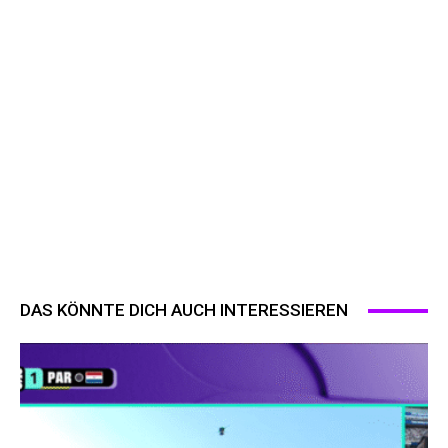
DAS KÖNNTE DICH AUCH INTERESSIEREN