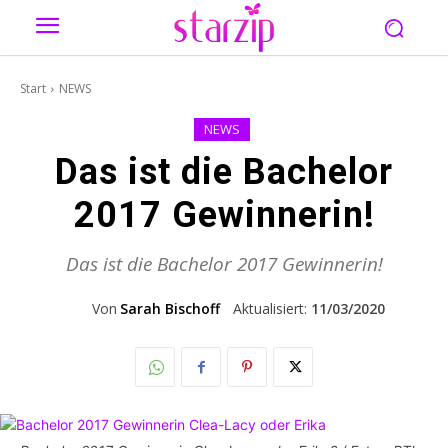
Start
NEWS
NEWS
Das ist die Bachelor
2017 Gewinnerin!
Das ist die Bachelor 2017 Gewinnerin!
Von
Sarah Bischoff
Aktualisiert:
11/03/2020