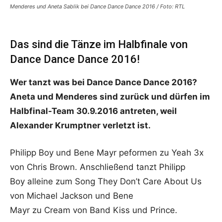
Menderes und Aneta Sablik bei Dance Dance Dance 2016 / Foto: RTL
Das sind die Tänze im Halbfinale von
Dance Dance Dance 2016!
Wer tanzt was bei Dance Dance Dance 2016?
Aneta und Menderes sind zurück und dürfen im
Halbfinal-Team 30.9.2016 antreten, weil
Alexander Krumptner verletzt ist.
Philipp Boy und Bene Mayr peformen zu Yeah 3x
von Chris Brown. Anschließend tanzt Philipp
Boy alleine zum Song They Don’t Care About Us
von Michael Jackson und Bene
Mayr zu Cream von Band Kiss und Prince.