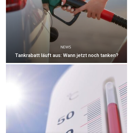
NEWS
Tankrabatt läuft aus: Wann jetzt noch tanken?