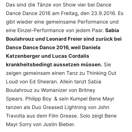
Das sind die Tänze von Show vier bei Dance
Dance Dance 2016 am Freitag, den 23.9.2016. Es
gibt wieder eine gemeinsame Performance und
eine Einzel-Performance von jedem Paar.
Sabia
Boulahrouz und Leonard Freier sind zurück bei
Dance Dance Dance 2016, weil Daniela
Katzenberger und Lucas Cordalis
krankheitsbedingt aussetzen müssen.
Sie
zeigen gemeinsam einen Tanz zu Thinking Out
Loud von Ed Sheeran. Allein tanzt Sabia
Boulahrouz zu Womanizer von Britney
Spears. Philipp Boy & sein Kumpel Bene Mayr
tanzen als Duo Greased Lightning von John
Travolta aus dem Film Grease. Solo zeigt Bene
Mayr Sorry von Justin Bieber.