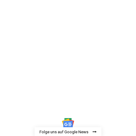
Folge uns auf Google News