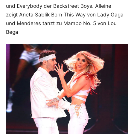
und Everybody der Backstreet Boys. Alleine
zeigt Aneta Sablik Born This Way von Lady Gaga
und Menderes tanzt zu Mambo No. 5 von Lou
Bega