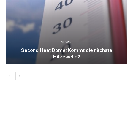
NEWS
Second Heat Dome: Kommt die nächste
Hitzewelle?