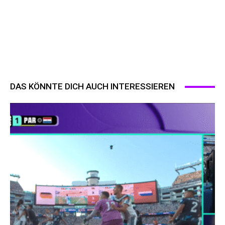
DAS KÖNNTE DICH AUCH INTERESSIEREN