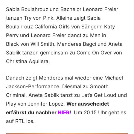
Sabia Boulahrouz und Bachelor Leonard Freier
tanzen Try von Pink. Alleine zeigt Sabia
Boulahrouz California Girls von Sängerin Katy
Perry und Leonard Freier danct zu Men in
Black von Will Smith. Menderes Bagci und Aneta
Sablik tanzen gemeinsam zu Come On Over von
Christina Aguilera.
Danach zeigt Menderes mal wieder eine Michael
Jackson-Performance. Diesmal zu Smooth
Criminal. Aneta Sablik tanzt zu Let’s Get Loud und
Play von Jennifer Lopez.
Wer ausscheidet
erfährst du nachher
HIER
!
Um 20.15 Uhr geht es
auf RTL los.