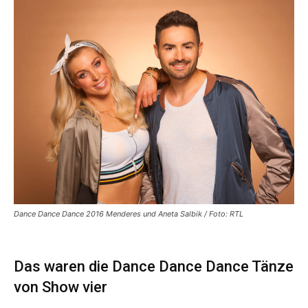
Dance Dance Dance 2016 Menderes und Aneta Salbik / Foto: RTL
Das waren die Dance Dance Dance Tänze
von Show vier