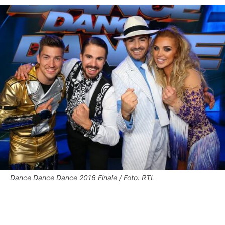
Dance Dance Dance 2016 Finale / Foto: RTL