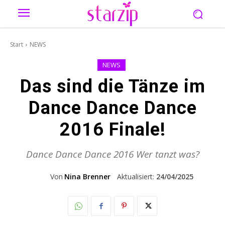
Start
NEWS
NEWS
Das sind die Tänze im
Dance Dance Dance
2016 Finale!
Dance Dance Dance 2016 Wer tanzt was?
Von
Nina Brenner
Aktualisiert:
24/04/2025