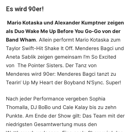
Es wird 90er!
Mario Kotaska und Alexander Kumptner zeigen
als Duo Wake Me Up Before You Go-Go von der
Band Wham
. Allein performt Mario Kotaska zum
Taylor Swift-Hit Shake It Off. Menderes Bagci und
Aneta Sablik zeigen gemeinsam I’m So Excited
von The Pointer Sisters. Der Tanz von
Menderes wird 90er: Menderes Bagci tanzt zu
Tearin‘ Up My Heart der Boyband N’Sync. Super!
Nach jeder Performance vergeben Sophia
Thomalla, DJ BoBo und Cale Kalay bis zu zehn
Punkte. Am Ende der Show gilt: Das Team mit der
niedrigsten Gesamtwertung muss den