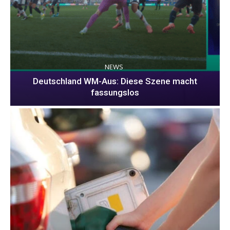
NEWS
Deutschland WM-Aus: Diese Szene macht
fassungslos