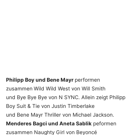
Philipp Boy und Bene Mayr
performen
zusammen
Wild Wild West von Will Smith
und Bye Bye Bye von N SYNC. Allein zeigt Philipp
Boy Suit & Tie von Justin Timberlake
und Bene Mayr Thriller von Michael Jackson.
Menderes Bagci und Aneta Sablik
peformen
zusammen Naughty Girl von Beyoncé