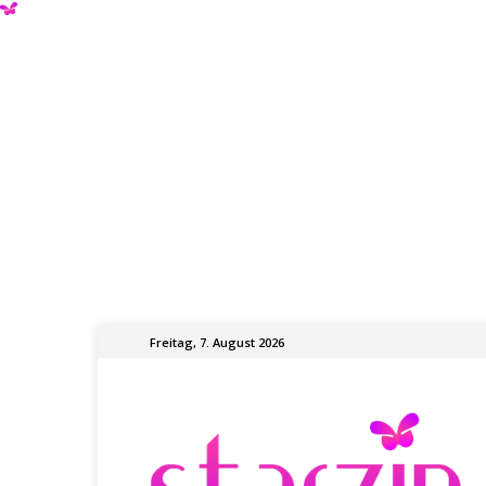
Freitag, 7. August 2026