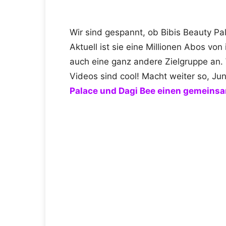
Wir sind gespannt, ob Bibis Beauty Pa
Aktuell ist sie eine Millionen Abos vo
auch eine ganz andere Zielgruppe an. 
Videos sind cool! Macht weiter so, Ju
Palace und Dagi Bee einen gemeins