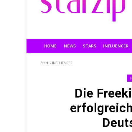
HOME
NEWS
STARS
INFLUENCER
Start
INFLUENCER
Die Freeki
erfolgreic
Deut