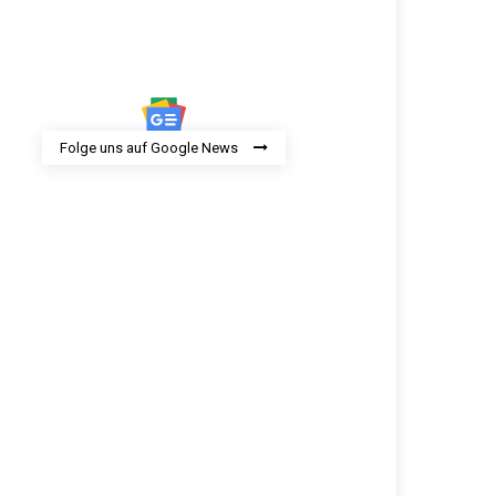
Folge uns auf Google News