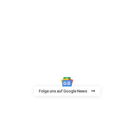
Folge uns auf Google News