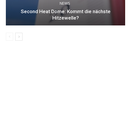
NEWS
Second Heat Dome: Kommt die nächste
Hitzewelle?