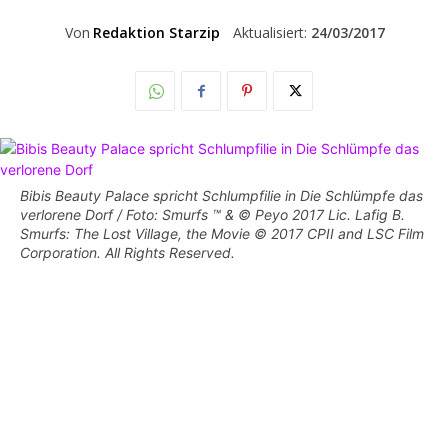
Von
Redaktion Starzip
Aktualisiert:
24/03/2017
Bibis Beauty Palace spricht Schlumpfilie in Die Schlümpfe das
verlorene Dorf / Foto: Smurfs ™ & © Peyo 2017 Lic. Lafig B.
Smurfs: The Lost Village, the Movie © 2017 CPII and LSC Film
Corporation. All Rights Reserved.