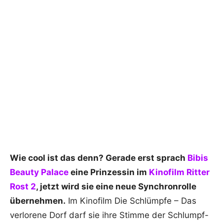
Wie cool ist das denn? Gerade erst sprach
Bibis
Beauty Palace
eine Prinzessin im
Kinofilm Ritter
Rost 2
, jetzt wird sie eine neue Synchronrolle
übernehmen.
Im Kinofilm Die Schlümpfe – Das
verlorene Dorf darf sie ihre Stimme der Schlumpf-