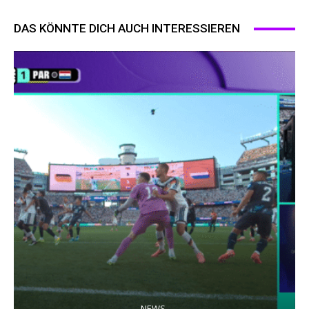
DAS KÖNNTE DICH AUCH INTERESSIEREN
NEWS