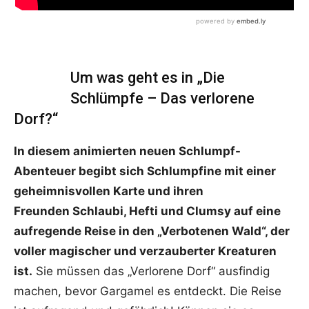
Um was geht es in „Die
Schlümpfe – Das verlorene
Dorf?“
In diesem animierten neuen Schlumpf-
Abenteuer begibt sich Schlumpfine mit einer
geheimnisvollen Karte und ihren
Freunden Schlaubi, Hefti und Clumsy auf eine
aufregende Reise in den „Verbotenen Wald“, der
voller magischer und verzauberter Kreaturen
ist.
Sie müssen das „Verlorene Dorf“ ausfindig
machen, bevor Gargamel es entdeckt. Die Reise