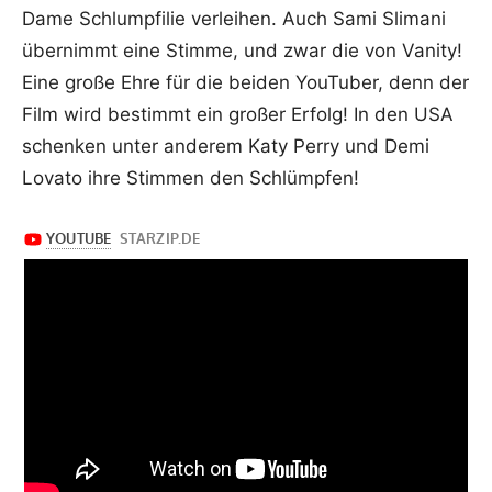
Dame Schlumpfilie verleihen. Auch Sami Slimani
übernimmt eine Stimme, und zwar die von Vanity!
Eine große Ehre für die beiden YouTuber, denn der
Film wird bestimmt ein großer Erfolg! In den USA
schenken unter anderem Katy Perry und Demi
Lovato ihre Stimmen den Schlümpfen!