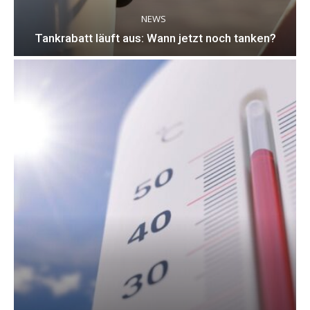
NEWS
Tankrabatt läuft aus: Wann jetzt noch tanken?