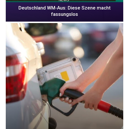
Deutschland WM-Aus: Diese Szene macht
fassungslos