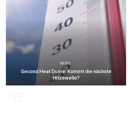
NEWS
Second Heat Dome: Kommt die nächste
Hitzewelle?