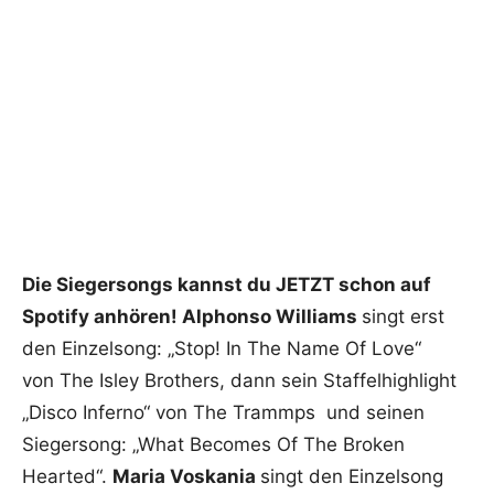
Die Siegersongs kannst du JETZT schon auf
Spotify anhören! Alphonso Williams
singt erst
den Einzelsong: „Stop! In The Name Of Love“
von The Isley Brothers, dann sein Staffelhighlight
„Disco Inferno“ von The Trammps und seinen
Siegersong: „What Becomes Of The Broken
Hearted“.
Maria Voskania
singt den Einzelsong