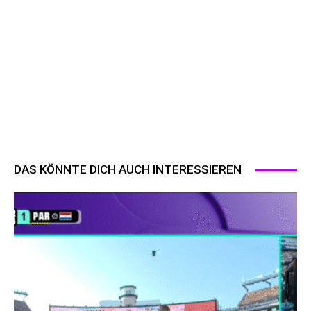
DAS KÖNNTE DICH AUCH INTERESSIEREN