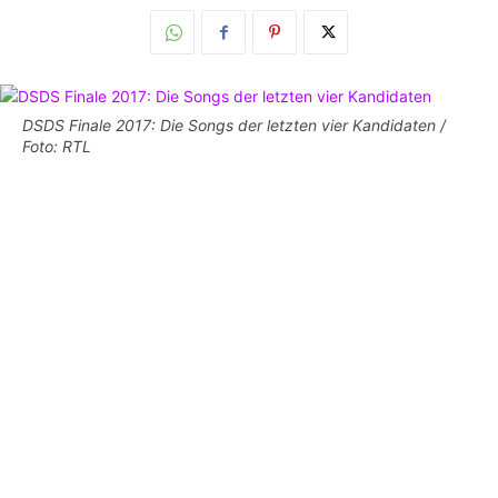
DSDS Finale 2017: Die Songs der letzten vier Kandidaten /
Foto: RTL