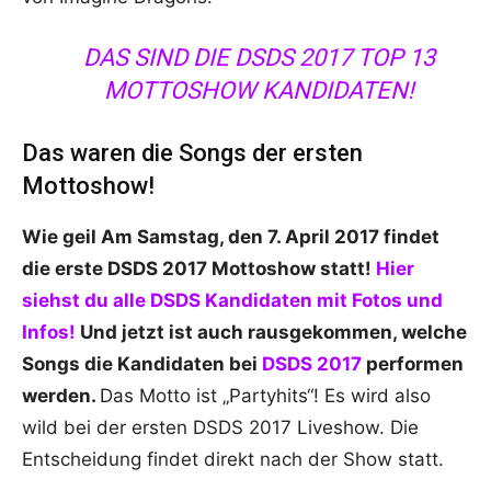
DAS SIND DIE DSDS 2017 TOP 13
MOTTOSHOW KANDIDATEN!
Das waren die Songs der ersten
Mottoshow!
Wie geil Am Samstag, den 7. April 2017 findet
die erste DSDS 2017 Mottoshow statt!
Hier
siehst du alle DSDS Kandidaten mit Fotos und
Infos!
Und jetzt ist auch rausgekommen, welche
Songs die Kandidaten bei
DSDS 2017
performen
werden.
Das Motto ist „Partyhits“! Es wird also
wild bei der ersten DSDS 2017 Liveshow. Die
Entscheidung findet direkt nach der Show statt.