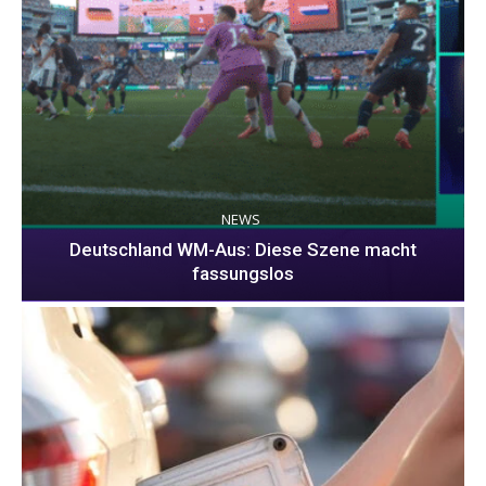
NEWS
Deutschland WM-Aus: Diese Szene macht
fassungslos