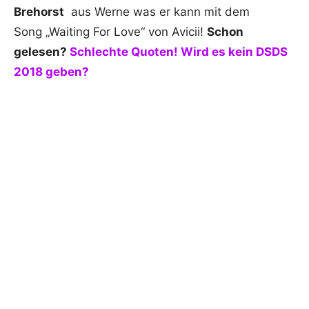
Brehorst
aus Werne was er kann mit dem
Song „Waiting For Love“ von Avicii!
Schon
gelesen?
Schlechte Quoten! Wird es kein DSDS
2018 geben?