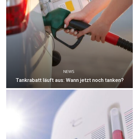
NEWS
Tankrabatt läuft aus: Wann jetzt noch tanken?