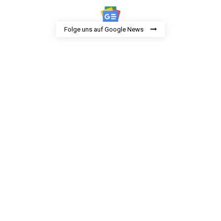
Folge uns auf Google News