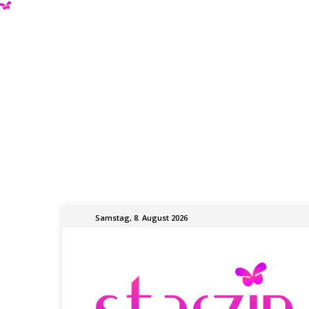
Samstag, 8. August 2026