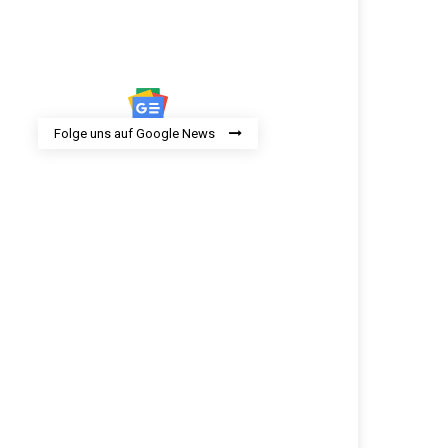
Folge uns auf Google News