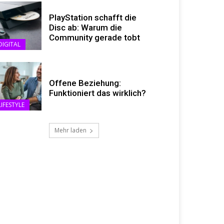
PlayStation schafft die
Disc ab: Warum die
Community gerade tobt
DIGITAL
Offene Beziehung:
Funktioniert das wirklich?
LIFESTYLE
Mehr laden