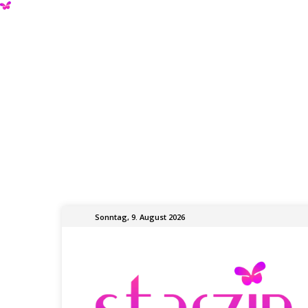
Sonntag, 9. August 2026