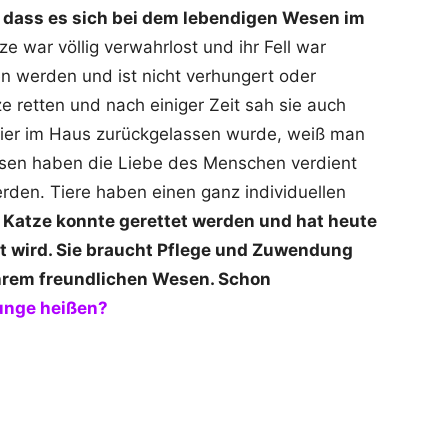
s, dass es sich bei dem lebendigen Wesen im
e war völlig verwahrlost und ihr Fell war
en werden und ist nicht verhungert oder
ze retten und nach einiger Zeit sah sie auch
ier im Haus zurückgelassen wurde, weiß man
wesen haben die Liebe des Menschen verdient
den. Tiere haben einen ganz individuellen
 Katze konnte gerettet werden und hat heute
bt wird. Sie braucht Pflege und Zuwendung
ihrem freundlichen Wesen. Schon
Junge heißen?