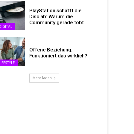
PlayStation schafft die
Disc ab: Warum die
Community gerade tobt
DIGITAL
Offene Beziehung:
Funktioniert das wirklich?
LIFESTYLE
Mehr laden