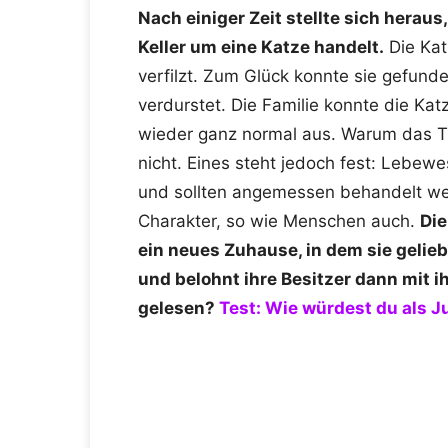
Nach einiger Zeit stellte sich herau
Keller um eine Katze handelt.
Die Katz
verfilzt. Zum Glück konnte sie gefund
verdurstet. Die Familie konnte die Kat
wieder ganz normal aus. Warum das T
nicht. Eines steht jedoch fest: Lebe
und sollten angemessen behandelt wer
Charakter, so wie Menschen auch.
Die
ein neues Zuhause, in dem sie gelie
und belohnt ihre Besitzer dann mit 
gelesen?
Test: Wie würdest du als 