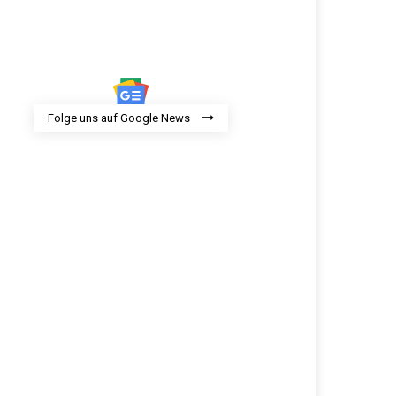
Folge uns auf Google News