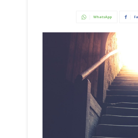
WhatsApp
F