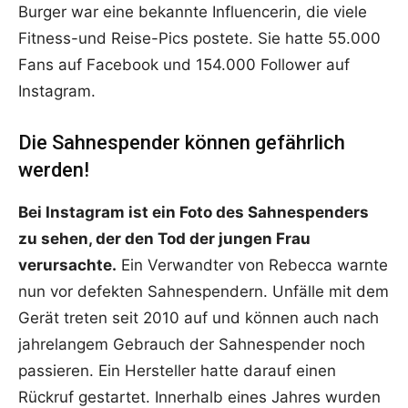
Burger war eine bekannte Influencerin, die viele
Fitness-und Reise-Pics postete. Sie hatte 55.000
Fans auf Facebook und 154.000 Follower auf
Instagram.
Die Sahnespender können gefährlich
werden!
Bei Instagram ist ein Foto des Sahnespenders
zu sehen, der den Tod der jungen Frau
verursachte.
Ein Verwandter von Rebecca warnte
nun vor defekten Sahnespendern. Unfälle mit dem
Gerät treten seit 2010 auf und können auch nach
jahrelangem Gebrauch der Sahnespender noch
passieren. Ein Hersteller hatte darauf einen
Rückruf gestartet. Innerhalb eines Jahres wurden