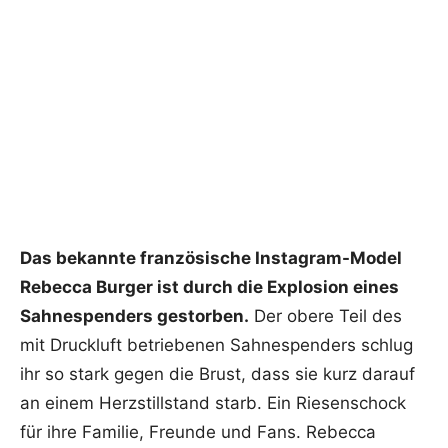
Das bekannte französische Instagram-Model
Rebecca Burger ist durch die Explosion eines
Sahnespenders gestorben.
Der obere Teil des
mit Druckluft betriebenen Sahnespenders schlug
ihr so stark gegen die Brust, dass sie kurz darauf
an einem Herzstillstand starb. Ein Riesenschock
für ihre Familie, Freunde und Fans. Rebecca