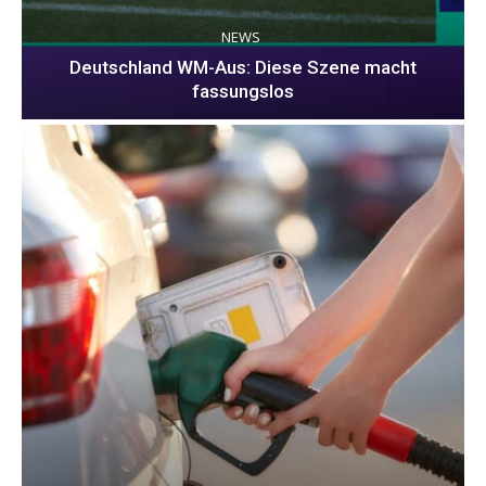
NEWS
Deutschland WM-Aus: Diese Szene macht
fassungslos