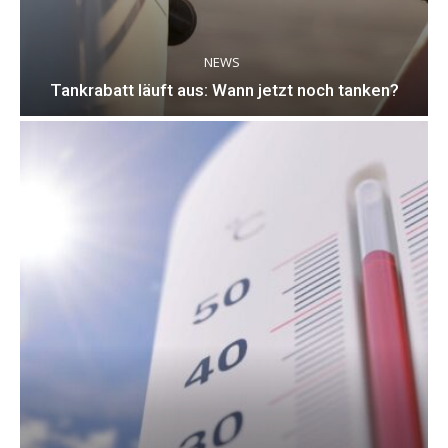
NEWS
Tankrabatt läuft aus: Wann jetzt noch tanken?