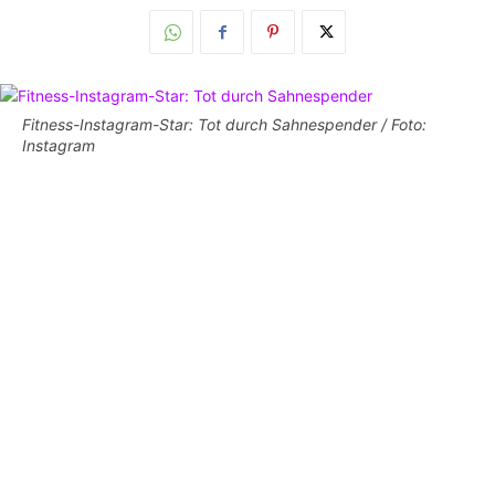
Fitness-Instagram-Star: Tot durch Sahnespender / Foto:
Instagram