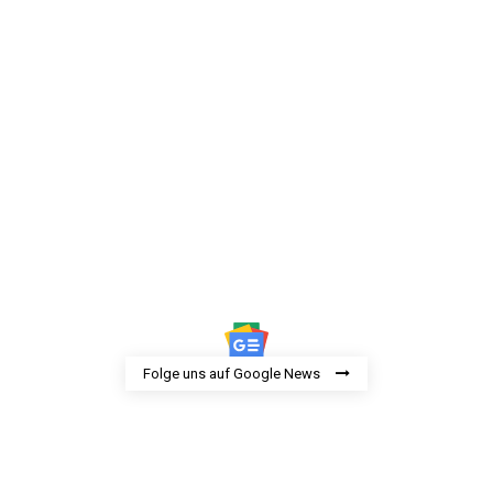
Folge uns auf Google News