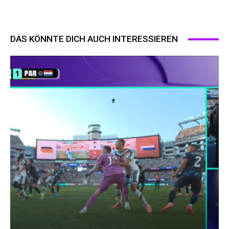
DAS KÖNNTE DICH AUCH INTERESSIEREN