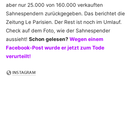
aber nur 25.000 von 160.000 verkauften
Sahnespendern zurückgegeben. Das berichtet die
Zeitung Le Parisien. Der Rest ist noch im Umlauf.
Check auf dem Foto, wie der Sahnespender
aussieht!
Schon gelesen?
Wegen einem
Facebook-Post wurde er jetzt zum Tode
verurteilt!