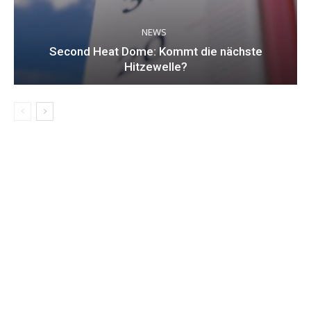
NEWS
Second Heat Dome: Kommt die nächste
Hitzewelle?