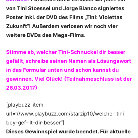
von Tini Stoessel und Jorge Blanco signiertes
Poster inkl. der DVD des Films „Tini: Violettas
Zukunft“! Außerdem verlosen wir noch vier
weitere DVDs des Mega-Films.
Stimme ab, welcher Tini-Schnuckel dir besser
gefällt, schreibe seinen Namen als Lösungswort
in das Formular unten und schon kannst du
gewinnen. Viel Glück! (Teilnahmeschluss ist der
26.03.2017)
[playbuzz-item
url=“//www.playbuzz.com/starzip10/welcher-tini-
boy-gef-llt-dir-besser“]
Dieses Gewinnspiel wurde beendet. Für aktuelle