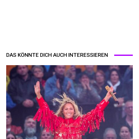
DAS KÖNNTE DICH AUCH INTERESSIEREN