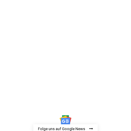
Folge uns auf Google News