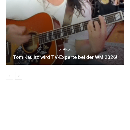
STARS
Tom Kaulitz wird TV-Experte bei der WM 2026!