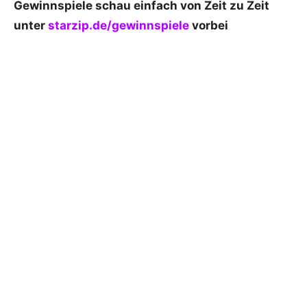
Gewinnspiele schau einfach von Zeit zu Zeit
unter
starzip.de/gewinnspiele
vorbei