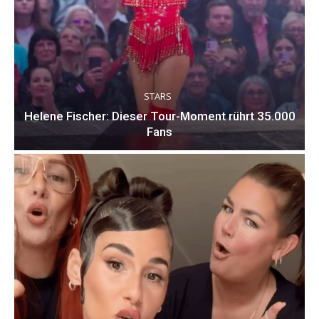
STARS
Helene Fischer: Dieser Tour-Moment rührt 35.000
Fans