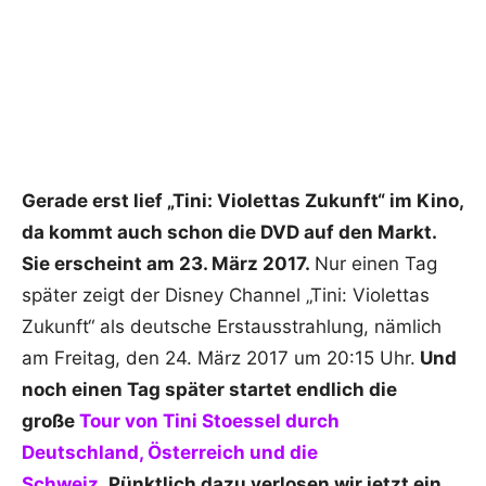
Gerade erst lief „Tini: Violettas Zukunft“ im Kino,
da kommt auch schon die DVD auf den Markt.
Sie erscheint am 23. März 2017.
Nur einen Tag
später zeigt der Disney Channel „Tini: Violettas
Zukunft“ als deutsche Erstausstrahlung, nämlich
am Freitag, den 24. März 2017 um 20:15 Uhr.
Und
noch einen Tag später startet endlich die
große
Tour von Tini Stoessel durch
Deutschland, Österreich und die
Schweiz.
Pünktlich dazu verlosen wir jetzt ein