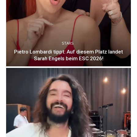
STARS
Pietro Lombardi tippt: Auf diesem Platz landet
Sarah Engels beim ESC 2026!