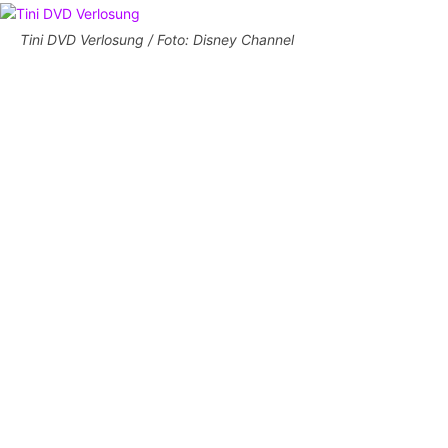
Tini DVD Verlosung / Foto: Disney Channel