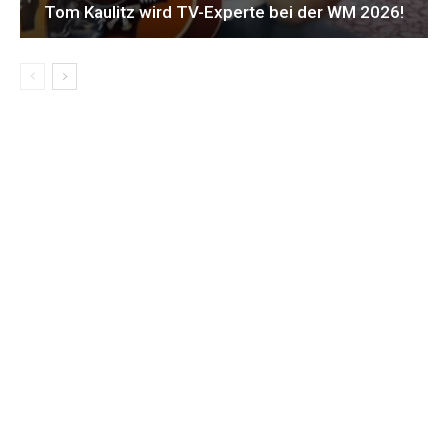
Tom Kaulitz wird TV-Experte bei der WM 2026!