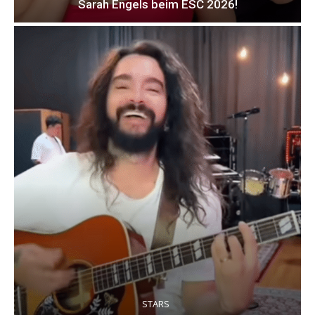
Sarah Engels beim ESC 2026!
STARS