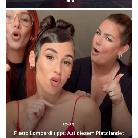
Fans
STARS
Pietro Lombardi tippt: Auf diesem Platz landet