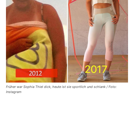
Früher war Sophia Thiel dick, heute ist sie sportlich und schlank / Foto:
Instagram