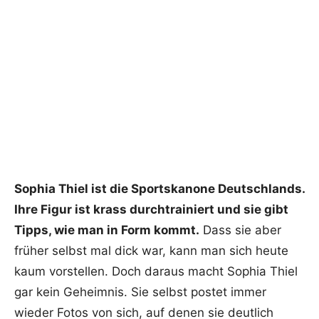
Sophia Thiel ist die Sportskanone Deutschlands.
Ihre Figur ist krass durchtrainiert und sie gibt
Tipps, wie man in Form kommt.
Dass sie aber
früher selbst mal dick war, kann man sich heute
kaum vorstellen. Doch daraus macht Sophia Thiel
gar kein Geheimnis. Sie selbst postet immer
wieder Fotos von sich, auf denen sie deutlich