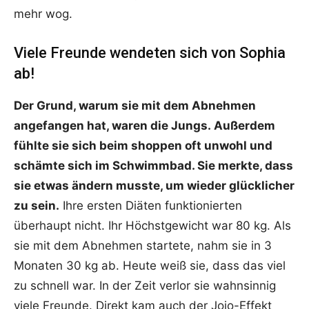
mehr wog.
Viele Freunde wendeten sich von Sophia
ab!
Der Grund, warum sie mit dem Abnehmen
angefangen hat, waren die Jungs. Außerdem
fühlte sie sich beim shoppen oft unwohl und
schämte sich im Schwimmbad. Sie merkte, dass
sie etwas ändern musste, um wieder glücklicher
zu sein.
Ihre ersten Diäten funktionierten
überhaupt nicht. Ihr Höchstgewicht war 80 kg. Als
sie mit dem Abnehmen startete, nahm sie in 3
Monaten 30 kg ab. Heute weiß sie, dass das viel
zu schnell war. In der Zeit verlor sie wahnsinnig
viele Freunde. Direkt kam auch der Jojo-Effekt