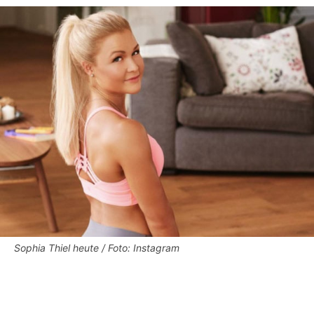
Sophia Thiel heute / Foto: Instagram