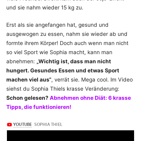
und sie nahm wieder 15 kg zu.
Erst als sie angefangen hat, gesund und
ausgewogen zu essen, nahm sie wieder ab und
formte ihrem Körper! Doch auch wenn man nicht
so viel Sport wie Sophia macht, kann man
abnehmen:
„Wichtig ist, dass man nicht
hungert. Gesundes Essen und etwas Sport
machen viel aus“
, verrät sie. Mega cool. Im Video
siehst du Sophia Thiels krasse Veränderung:
Schon gelesen?
Abnehmen ohne Diät: 6 krasse
Tipps, die funktionieren!