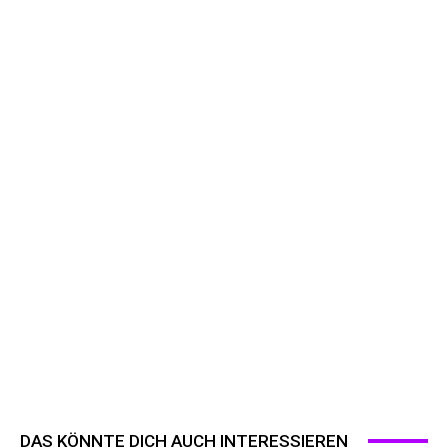
DAS KÖNNTE DICH AUCH INTERESSIEREN