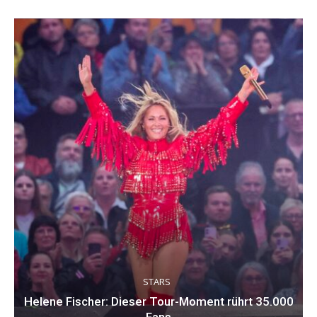
STARS
Helene Fischer: Dieser Tour-Moment rührt 35.000