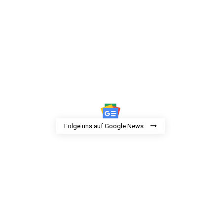
Folge uns auf Google News