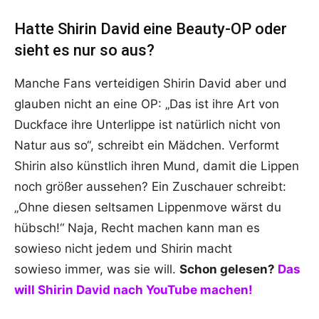
Hatte Shirin David eine Beauty-OP oder
sieht es nur so aus?
Manche Fans verteidigen Shirin David aber und
glauben nicht an eine OP: „Das ist ihre Art von
Duckface ihre Unterlippe ist natürlich nicht von
Natur aus so“, schreibt ein Mädchen. Verformt
Shirin also künstlich ihren Mund, damit die Lippen
noch größer aussehen? Ein Zuschauer schreibt:
„Ohne diesen seltsamen Lippenmove wärst du
hübsch!“ Naja, Recht machen kann man es
sowieso nicht jedem und Shirin macht
sowieso immer, was sie will.
Schon gelesen?
Das
will Shirin David nach YouTube machen!