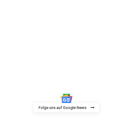
Folge uns auf Google News