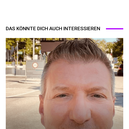
DAS KÖNNTE DICH AUCH INTERESSIEREN