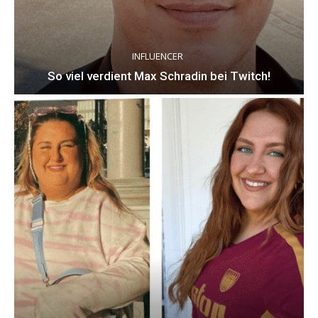
INFLUENCER
So viel verdient Max Schradin bei Twitch!