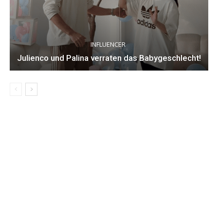
INFLUENCER
Julienco und Palina verraten das Babygeschlecht!