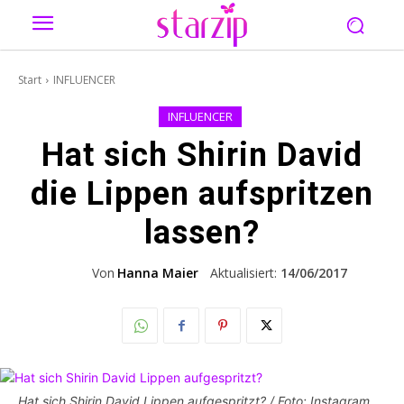
Start
INFLUENCER
INFLUENCER
Hat sich Shirin David
die Lippen aufspritzen
lassen?
Von
Hanna Maier
Aktualisiert:
14/06/2017
Hat sich Shirin David Lippen aufgespritzt? / Foto: Instagram