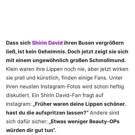
Dass sich
Shirin David
ihren Busen vergrößern
ließ, ist kein Geheimnis. Doch jetzt zeigt sie sich
mit einem ungewöhnlich großen Schmollmund.
Klein waren ihre Lippen noch nie, aber jetzt wirken
sie prall und künstlich, finden einige Fans. Unter
ihren neusten Instagram-Fotos wird schon heftig
diskutiert. Ein Shirin David-Fan fragt auf
Instagram:
„Früher waren deine Lippen schöner.
hast du die aufspritzen lassen?“
Andere sind
sich dafür sicher:
„Etwas weniger Beauty-OPs
würden dir gut tun“.