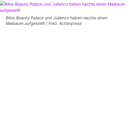
Bibis Beauty Palace und Julienco haben nachts einen
Maibaum aufgestellt / Foto: Actionpress