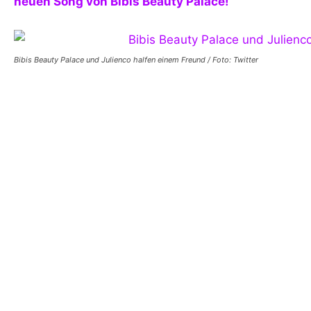
neuen Song von Bibis Beauty Palace!
Bibis Beauty Palace und Julienco halfen einem Freund / Foto: Twitter