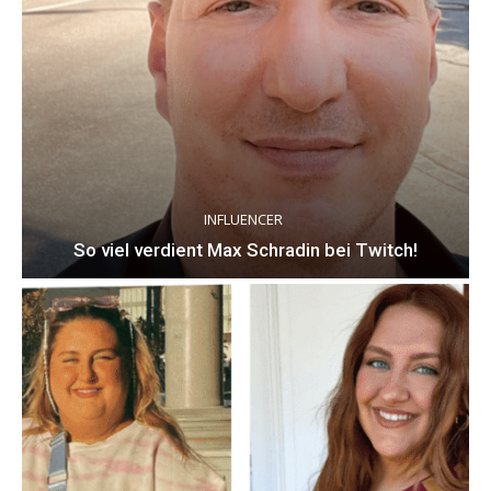
INFLUENCER
So viel verdient Max Schradin bei Twitch!