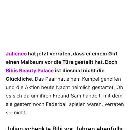
Julienco
hat jetzt verraten, dass er einem Girl
einen Maibaum vor die Türe gestellt hat. Doch
Bibis Beauty Palace
ist diesmal nicht die
Glückliche.
Das Paar hat einem Kumpel geholfen
und die Aktion heute Nacht heimlich gestartet. Ob
es sich da um ihren Freund Sam handelt, mit dem
sie gestern noch Federball spielen waren, verraten
sie nicht.
Julian schenkte Bibi vor Jahren ebenfalls