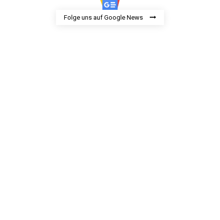
Folge uns auf Google News