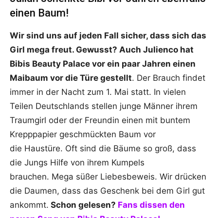
einen Baum!
Wir sind uns auf jeden Fall sicher, dass sich das
Girl mega freut. Gewusst? Auch Julienco hat
Bibis Beauty Palace vor ein paar Jahren einen
Maibaum vor die Türe gestellt
. Der Brauch findet
immer in der Nacht zum 1. Mai statt. In vielen
Teilen Deutschlands stellen junge Männer ihrem
Traumgirl oder der Freundin einen mit buntem
Krepppapier geschmückten Baum vor
die Haustüre. Oft sind die Bäume so groß, dass
die Jungs Hilfe von ihrem Kumpels
brauchen. Mega süßer Liebesbeweis. Wir drücken
die Daumen, dass das Geschenk bei dem Girl gut
ankommt.
Schon gelesen?
Fans dissen den