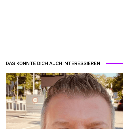
DAS KÖNNTE DICH AUCH INTERESSIEREN