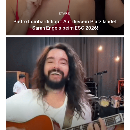
STARS
Pietro Lombardi tippt: Auf diesem Platz landet
Sarah Engels beim ESC 2026!