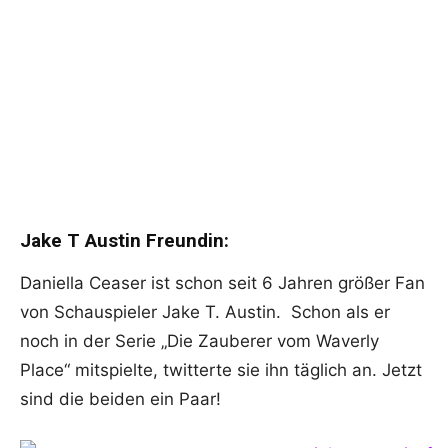
Jake T Austin Freundin:
Daniella Ceaser ist schon seit 6 Jahren größer Fan
von Schauspieler Jake T. Austin. Schon als er
noch in der Serie „Die Zauberer vom Waverly
Place“ mitspielte, twitterte sie ihn täglich an. Jetzt
sind die beiden ein Paar!