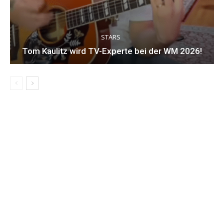
STARS
Tom Kaulitz wird TV-Experte bei der WM 2026!