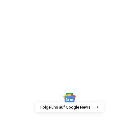
Folge uns auf Google News