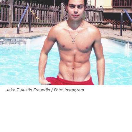
Jake T Austin Freundin / Foto: Instagram