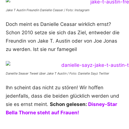
Jake T Austin Freundin Danielle Ceaser / Foto: Instagram
Doch meint es Danielle Ceasar wirklich ernst?
Schon 2010 setze sie sich das Ziel, entweder die
Freundin von Jake T. Austin oder von Joe Jonas
zu werden. Ist sie nur famegeil
Daneille Seaser Tweet über Jake T Austin / Foto: Danielle Sayz Twitter
Ihn scheint das nicht zu stören! Wir hoffen
jedenfalls, dass die beiden glücklich werden und
sie es ernst meint.
Schon gelesen:
Disney-Star
Bella Thorne steht auf Frauen!