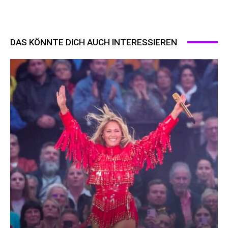
DAS KÖNNTE DICH AUCH INTERESSIEREN