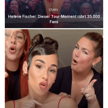
STARS
Helene Fischer: Dieser Tour-Moment rührt 35.000
Fans