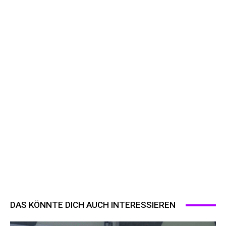
DAS KÖNNTE DICH AUCH INTERESSIEREN