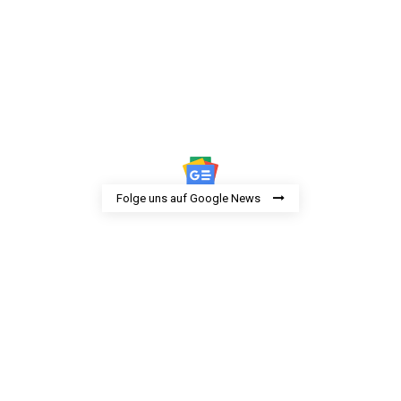
Folge uns auf Google News