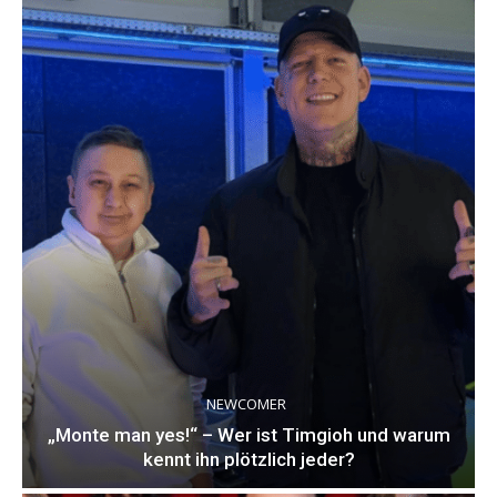
NEWCOMER
„Monte man yes!“ – Wer ist Timgioh und warum
kennt ihn plötzlich jeder?