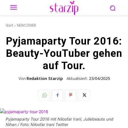
Start
NEWCOMER
Pyjamaparty Tour 2016:
Beauty-YouTuber gehen
auf Tour.
Von
Redaktion Starzip
Aktualisiert:
23/04/2025
Pyjamaparty Tour 2016 mit Niloofar Irani, Juliebeautx und
Nihan / Foto: Niloofar Irani Twitter