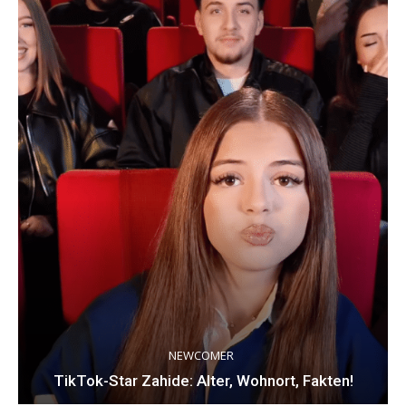
NEWCOMER
TikTok-Star Zahide: Alter, Wohnort, Fakten!