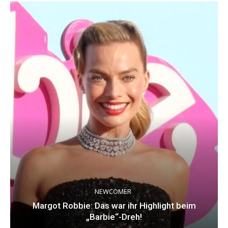
NEWCOMER
Margot Robbie: Das war ihr Highlight beim
„Barbie“-Dreh!