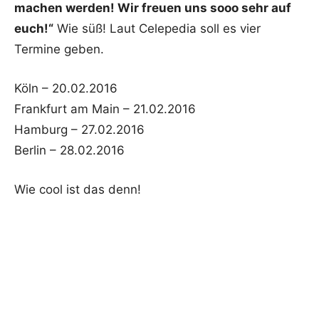
machen werden!
Wir freuen uns sooo sehr auf
euch!“
Wie süß! Laut Celepedia soll es vier
Termine geben.
Köln – 20.02.2016
Frankfurt am Main – 21.02.2016
Hamburg – 27.02.2016
Berlin – 28.02.2016
Wie cool ist das denn!