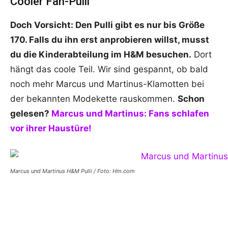
Cooler Fan-Pulli
Doch Vorsicht: Den Pulli gibt es nur bis Größe
170. Falls du ihn erst anprobieren willst, musst
du die Kinderabteilung im H&M besuchen.
Dort
hängt das coole Teil. Wir sind gespannt, ob bald
noch mehr Marcus und Martinus-Klamotten bei
der bekannten Modekette rauskommen.
Schon
gelesen?
Marcus und Martinus: Fans schlafen
vor ihrer Haustüre!
Marcus und Martinus H&M Pulli / Foto: Hm.com