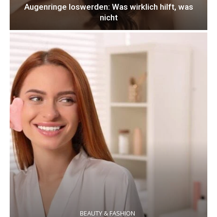
Augenringe loswerden: Was wirklich hilft, was
nicht
BEAUTY & FASHION