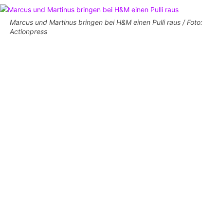
Marcus und Martinus bringen bei H&M einen Pulli raus / Foto:
Actionpress