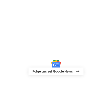
Folge uns auf Google News