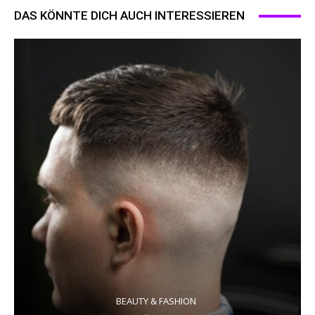
DAS KÖNNTE DICH AUCH INTERESSIEREN
BEAUTY & FASHION