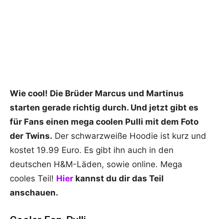
Wie cool! Die Brüder Marcus und Martinus
starten gerade richtig durch. Und jetzt gibt es
für Fans einen mega coolen Pulli mit dem Foto
der Twins.
Der schwarzweiße Hoodie ist kurz und
kostet 19.99 Euro. Es gibt ihn auch in den
deutschen H&M-Läden, sowie online. Mega
cooles Teil!
Hier
kannst du dir das Teil
anschauen.