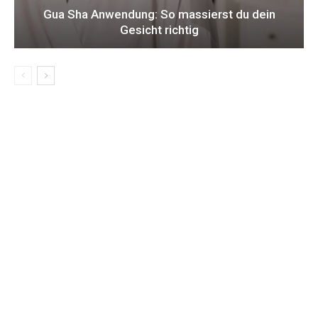
Gua Sha Anwendung: So massierst du dein
Gesicht richtig