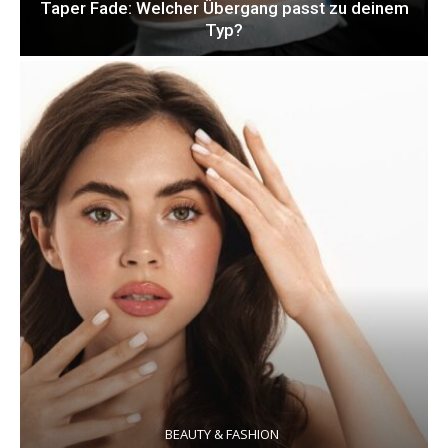
Taper Fade: Welcher Übergang passt zu deinem
Typ?
BEAUTY & FASHION