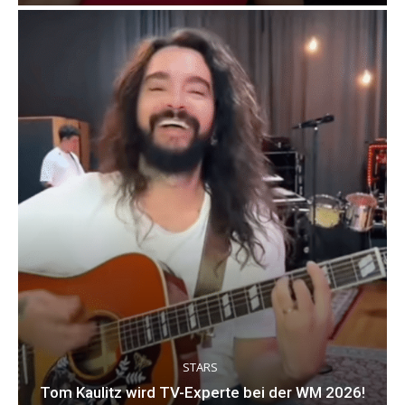
STARS
Tom Kaulitz wird TV-Experte bei der WM 2026!