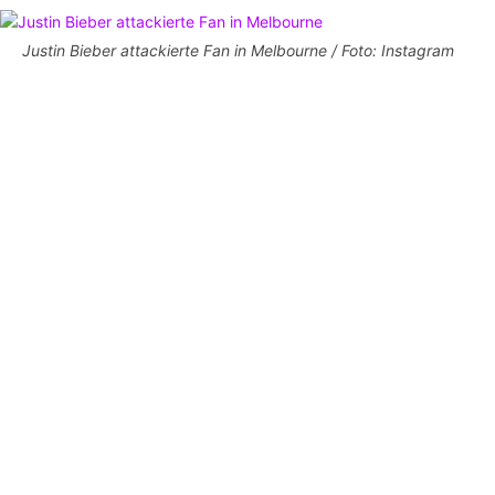
Justin Bieber attackierte Fan in Melbourne / Foto: Instagram