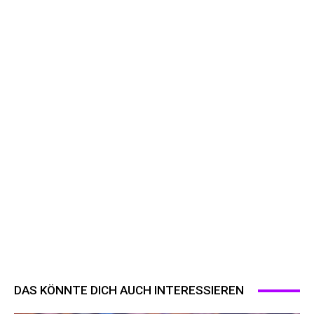
DAS KÖNNTE DICH AUCH INTERESSIEREN