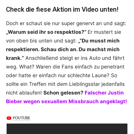
Check die fiese Aktion im Video unten!
Doch er schaut sie nur super genervt an und sagt:
„Warum seid ihr so respektlos?“
Er mustert sie
von oben bis unten und sagt:
„“Du musst mich
respektieren. Schau dich an. Du machst mich
krank.“
Anschließend steigt er ins Auto und fährt
weg. What? Waren die Fans einfach zu penetrant
oder hatte er einfach nur schlechte Laune? So
sollte ein Treffen mit dem Lieblingsstar jedenfalls
nicht ablaufen!
Schon gelesen?
Falscher Justin
Bieber wegen sexuellem Missbrauch angeklagt!