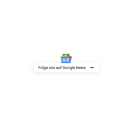
Folge uns auf Google News