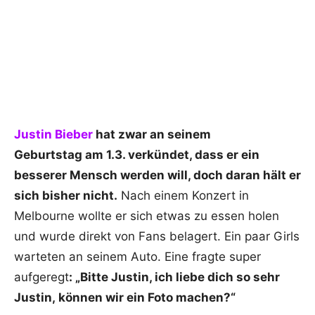
Justin Bieber
hat zwar an seinem
Geburtstag am 1.3. verkündet, dass er ein
besserer Mensch werden will, doch daran hält er
sich bisher nicht.
Nach einem Konzert in
Melbourne wollte er sich etwas zu essen holen
und wurde direkt von Fans belagert. Ein paar Girls
warteten an seinem Auto. Eine fragte super
aufgeregt
: „Bitte Justin, ich liebe dich so sehr
Justin, können wir ein Foto machen?“