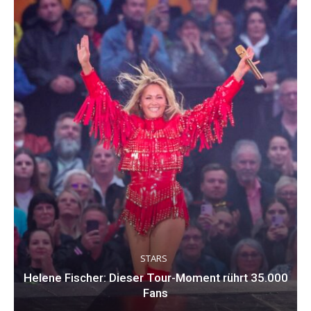
STARS
Helene Fischer: Dieser Tour-Moment rührt 35.000
Fans