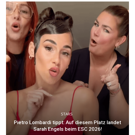
STARS
Pietro Lombardi tippt: Auf diesem Platz landet
Sarah Engels beim ESC 2026!