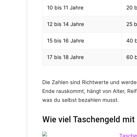
10 bis 11 Jahre
20 b
12 bis 14 Jahre
25 b
15 bis 16 Jahre
40 b
17 bis 18 Jahre
60 b
Die Zahlen sind Richtwerte und werde
Ende rauskommt, hängt von Alter, Rei
was du selbst bezahlen musst.
Wie viel Taschengeld mit