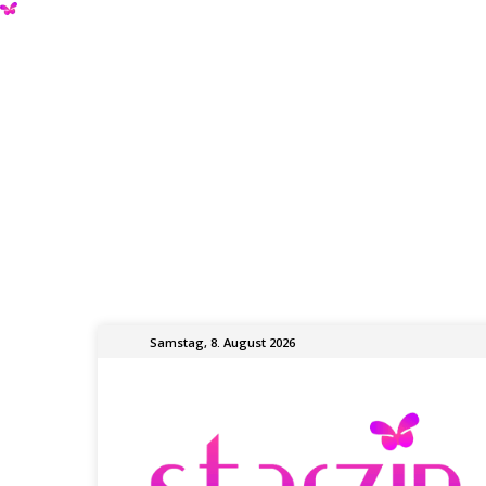
Samstag, 8. August 2026