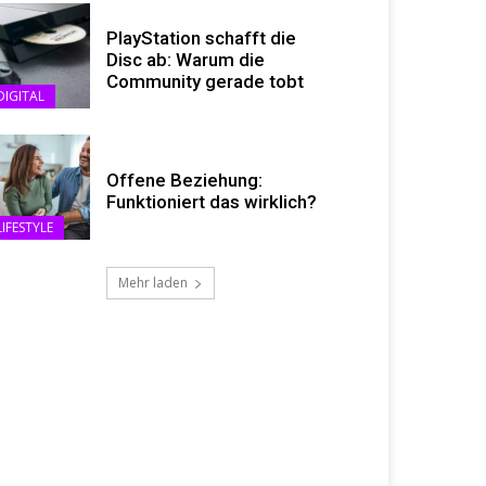
PlayStation schafft die
Disc ab: Warum die
Community gerade tobt
DIGITAL
Offene Beziehung:
Funktioniert das wirklich?
LIFESTYLE
Mehr laden