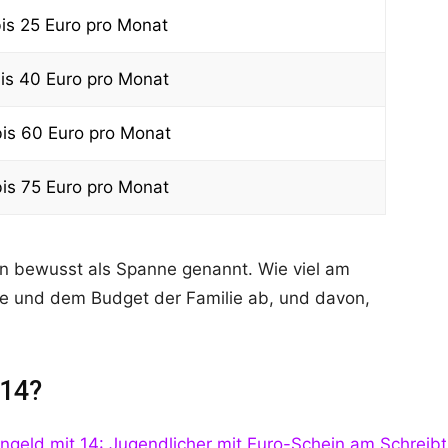
is 25 Euro pro Monat
is 40 Euro pro Monat
is 60 Euro pro Monat
is 75 Euro pro Monat
n bewusst als Spanne genannt. Wie viel am
fe und dem Budget der Familie ab, und davon,
 14?