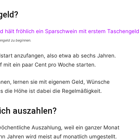
geld?
engeld zu beginnen.
start anzufangen, also etwa ab sechs Jahren.
f mit ein paar Cent pro Woche starten.
nen, lernen sie mit eigenem Geld, Wünsche
s die Höhe ist dabei die Regelmäßigkeit.
ich auszahlen?
wöchentliche Auszahlung, weil ein ganzer Monat
hn Jahren wird meist auf monatlich umgestellt.