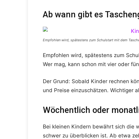
Ab wann gibt es Taschen
Empfohlen wird, spätestens zum Schulstart mit dem Tasch
Empfohlen wird, spätestens zum Schul
Wer mag, kann schon mit vier oder fün
Der Grund: Sobald Kinder rechnen kön
und Preise einzuschätzen. Wichtiger al
Wöchentlich oder monatl
Bei kleinen Kindern bewährt sich die 
schwer zu überblicken ist. Ab etwa ze