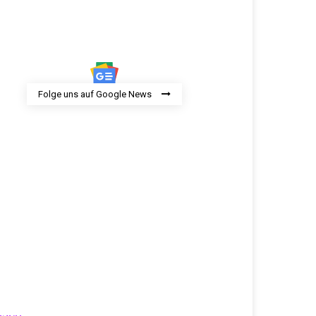
Folge uns auf Google News