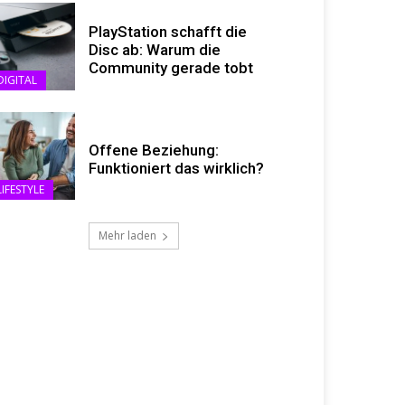
PlayStation schafft die
Disc ab: Warum die
Community gerade tobt
DIGITAL
Offene Beziehung:
Funktioniert das wirklich?
LIFESTYLE
Mehr laden