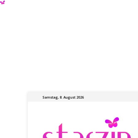
Samstag, 8. August 2026