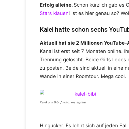
Erfolg alleine.
Schon kürzlich gab es 
Stars klauen
! Ist es hier genau so? Woh
Kalel hatte schon sechs YouTu
Aktuell hat sie 2 Millionen YouTube-Ab
Kanal ist erst seit 7 Monaten online. I
Trennung gelöscht. Beide Girls liebes
zu posten. Beide sind aktuell in eine
Wände in einer Roomtour. Mega cool.
Kalel uns Bibi / Foto: instagram
Hingucker. Es lohnt sich auf jeden Fal