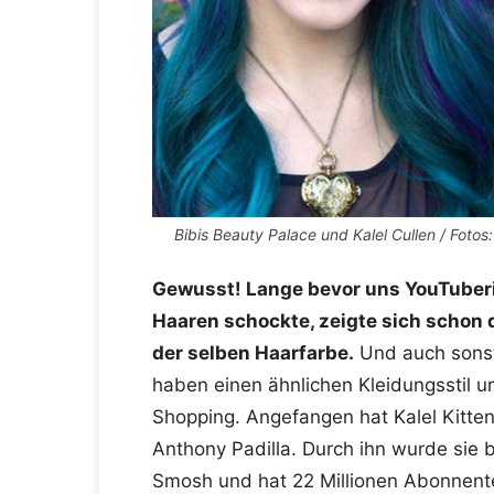
Bibis Beauty Palace und Kalel Cullen / Fotos:
Gewusst! Lange bevor uns YouTuber
Haaren schockte, zeigte sich schon 
der selben Haarfarbe.
Und auch sonst 
haben einen ähnlichen Kleidungsstil u
Shopping. Angefangen hat Kalel Kitten
Anthony Padilla. Durch ihn wurde sie 
Smosh und hat 22 Millionen Abonnente