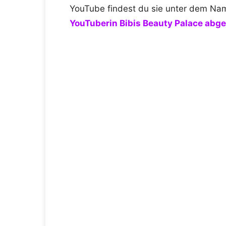
YouTube findest du sie unter dem Na
YouTuberin Bibis Beauty Palace abge