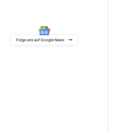
Folge uns auf Google News