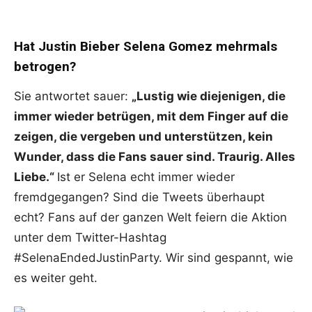
Hat Justin Bieber Selena Gomez mehrmals
betrogen?
Sie antwortet sauer:
„Lustig wie diejenigen, die
immer wieder betrügen, mit dem Finger auf die
zeigen, die vergeben und unterstützen, kein
Wunder, dass die Fans sauer sind. Traurig. Alles
Liebe.“
Ist er Selena echt immer wieder
fremdgegangen? Sind die Tweets überhaupt
echt? Fans auf der ganzen Welt feiern die Aktion
unter dem Twitter-Hashtag
#SelenaEndedJustinParty. Wir sind gespannt, wie
es weiter geht.