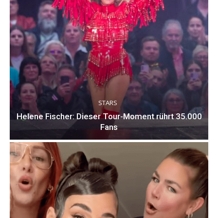
STARS
Helene Fischer: Dieser Tour-Moment rührt 35.000
Fans