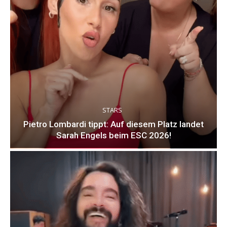
STARS
Pietro Lombardi tippt: Auf diesem Platz landet
Sarah Engels beim ESC 2026!