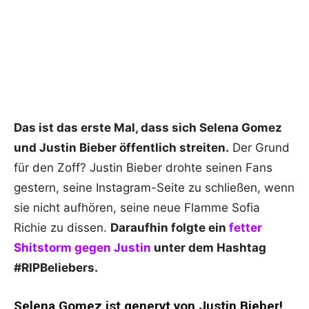
Das ist das erste Mal, dass sich Selena Gomez
und Justin Bieber öffentlich streiten.
Der Grund
für den Zoff? Justin Bieber drohte seinen Fans
gestern, seine Instagram-Seite zu schließen, wenn
sie nicht aufhören, seine neue Flamme Sofia
Richie zu dissen.
Daraufhin folgte ein
fetter
Shitstorm gegen Justin
unter dem Hashtag
#RIPBeliebers.
Selena Gomez ist genervt von Justin Bieber!