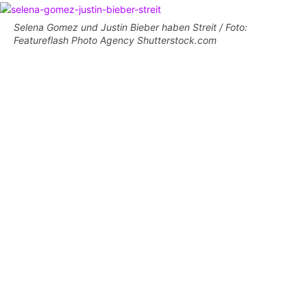
Selena Gomez und Justin Bieber haben Streit / Foto:
Featureflash Photo Agency Shutterstock.com