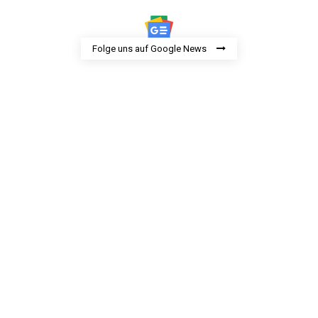
Folge uns auf Google News