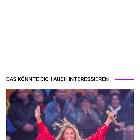
DAS KÖNNTE DICH AUCH INTERESSIEREN