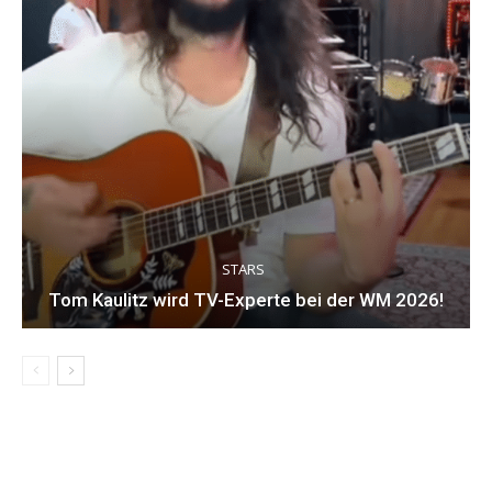
STARS
Tom Kaulitz wird TV-Experte bei der WM 2026!