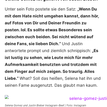
Unter sein Foto postete sie den Satz:
„Wenn Du
mit dem Hate nicht umgehen kannst, dann hör,
auf Fotos von Dir und Deiner Freundin zu
posten. lol. Es sollte etwas Besonderes sein
zwischen euch beiden. Sei nicht wütend auf
deine Fans, sie lieben Dich.“
Und Justin
antwortete prompt und ziemlich schnippisch:
„Es
ist lustig zu sehen, wie Leute mich für mehr
Aufmerksamkeit benutzten und trotzdem mit
dem Finger auf mich zeigen. So traurig. Alles
Liebe.“
What? Soll das heißen, Selena hat ihn und
seinen Fame ausgenutzt. Das glaubt man kaum.
Selena Gomez und Justin Bieber Instagram-Beef / Foto: Instagram