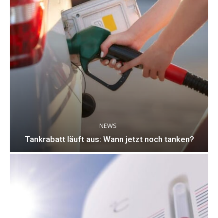
NEWS
Tankrabatt läuft aus: Wann jetzt noch tanken?