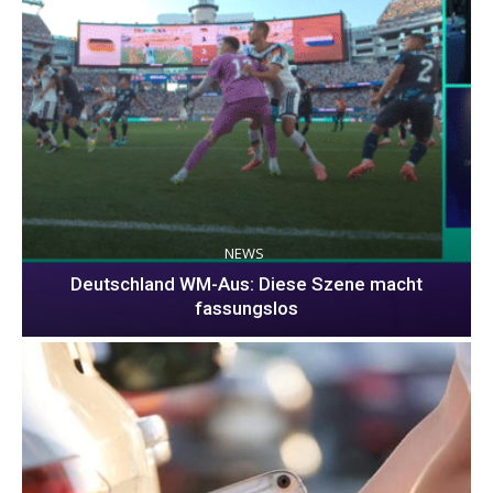
NEWS
Deutschland WM-Aus: Diese Szene macht
fassungslos