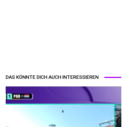
DAS KÖNNTE DICH AUCH INTERESSIEREN