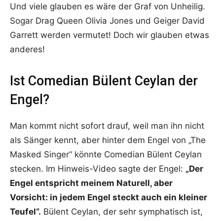
Und viele glauben es wäre der Graf von Unheilig.
Sogar Drag Queen Olivia Jones und Geiger David
Garrett werden vermutet! Doch wir glauben etwas
anderes!
Ist Comedian Bülent Ceylan der
Engel?
Man kommt nicht sofort drauf, weil man ihn nicht
als Sänger kennt, aber hinter dem Engel von „The
Masked Singer“ könnte Comedian Bülent Ceylan
stecken. Im Hinweis-Video sagte der Engel:
„Der
Engel entspricht meinem Naturell, aber
Vorsicht: in jedem Engel steckt auch ein kleiner
Teufel“.
Bülent Ceylan, der sehr symphatisch ist,