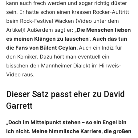
kann auch frech werden und sogar richtig düster
sein. Er hatte schon einen krassen Rocker-Auftritt
beim Rock-Festival Wacken (Video unter dem
Artikel)! Außerdem sagt er:
„Die Menschen lieben
es meinen Klängen zu lauschen“. Auch das tun
die Fans von Bülent Ceylan.
Auch ein Indiz für
den Komiker. Dazu hört man eventuell ein
bisschen den Mannheimer Dialekt im Hinweis-
Video raus.
Dieser Satz passt eher zu David
Garrett
„Doch im Mittelpunkt stehen – so ein Engel bin
ich nicht. Meine himmlische Karriere, die großen