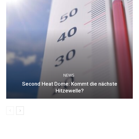
NEWS
Second Heat Dome: Kommt die nächste
Hitzewelle?