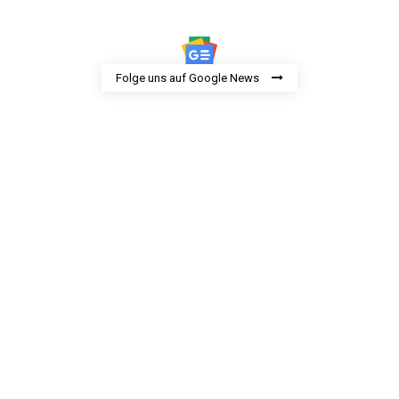
Folge uns auf Google News