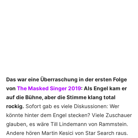
Das war eine Überraschung in der ersten Folge
von
The Masked Singer 2019
: Als Engel kam er
auf die Bühne, aber die Stimme klang total
rockig.
Sofort gab es viele Diskussionen: Wer
könnte hinter dem Engel stecken? Viele Zuschauer
glauben, es wäre Till Lindemann von Rammstein.
Andere hören Martin Kesici von Star Search raus.