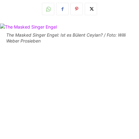
The Masked Singer Engel: Ist es Bülent Ceylan? / Foto: Willi
Weber Prosieben