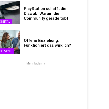
PlayStation schafft die
Disc ab: Warum die
Community gerade tobt
DIGITAL
Offene Beziehung:
Funktioniert das wirklich?
LIFESTYLE
Mehr laden