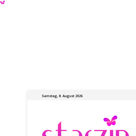
Samstag, 8. August 2026