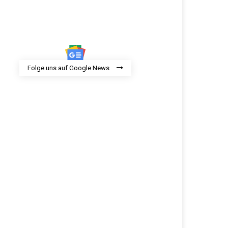
Folge uns auf Google News