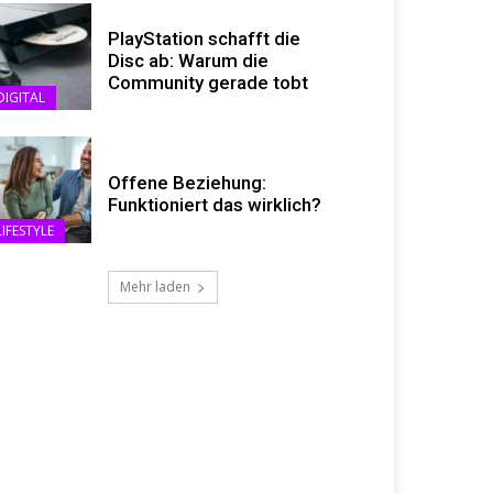
PlayStation schafft die
Disc ab: Warum die
Community gerade tobt
DIGITAL
Offene Beziehung:
Funktioniert das wirklich?
LIFESTYLE
Mehr laden