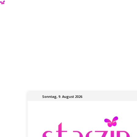
Sonntag, 9. August 2026