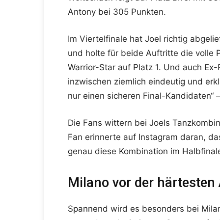
Antony bei 305 Punkten.
Im Viertelfinale hat Joel richtig abgel
und holte für beide Auftritte die volle
Warrior-Star auf Platz 1. Und auch Ex-
inzwischen ziemlich eindeutig und erkl
nur einen sicheren Final-Kandidaten“ – 
Die Fans wittern bei Joels Tanzkombi
Fan erinnerte auf Instagram daran, da
genau diese Kombination im Halbfinale
Milano vor der härtesten
Spannend wird es besonders bei Milan