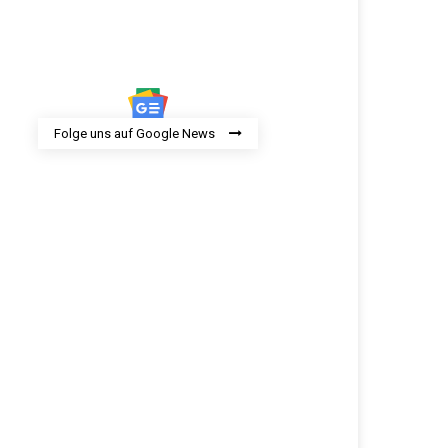
Folge uns auf Google News