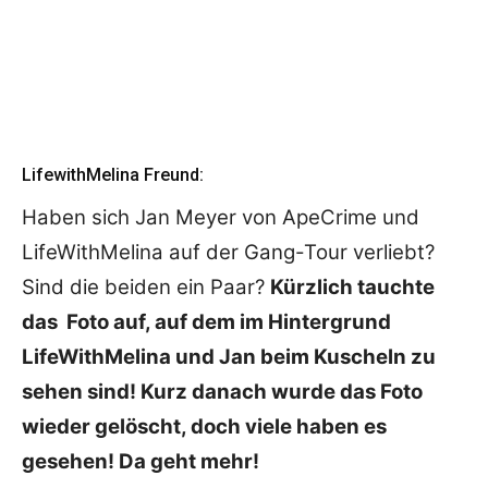
LifewithMelina Freund:
Haben sich Jan Meyer von ApeCrime und
LifeWithMelina auf der Gang-Tour verliebt?
Sind die beiden ein Paar?
Kürzlich tauchte
das Foto auf, auf dem im Hintergrund
LifeWithMelina und Jan beim Kuscheln zu
sehen sind! Kurz danach wurde das Foto
wieder gelöscht, doch viele haben es
gesehen! Da geht mehr!