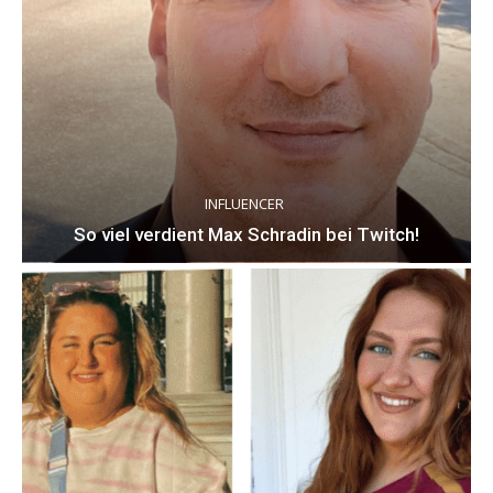
INFLUENCER
So viel verdient Max Schradin bei Twitch!