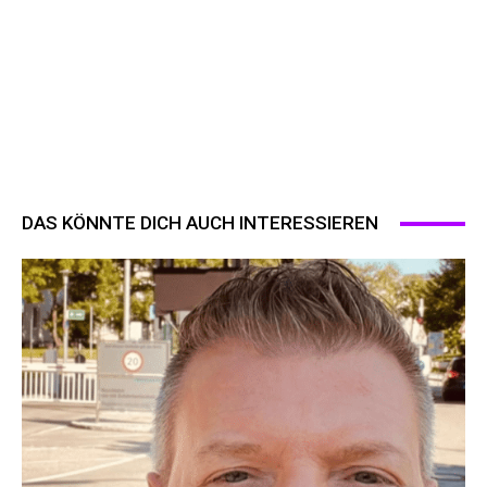
DAS KÖNNTE DICH AUCH INTERESSIEREN