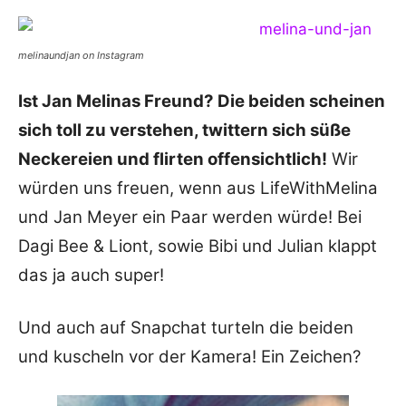
melinaundjan on Instagram
Ist Jan Melinas Freund? Die beiden scheinen
sich toll zu verstehen, twittern sich süße
Neckereien und flirten offensichtlich!
Wir
würden uns freuen, wenn aus LifeWithMelina
und Jan Meyer ein Paar werden würde! Bei
Dagi Bee & Liont, sowie Bibi und Julian klappt
das ja auch super!
Und auch auf Snapchat turteln die beiden
und kuscheln vor der Kamera! Ein Zeichen?