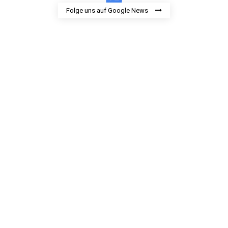
Folge uns auf Google News