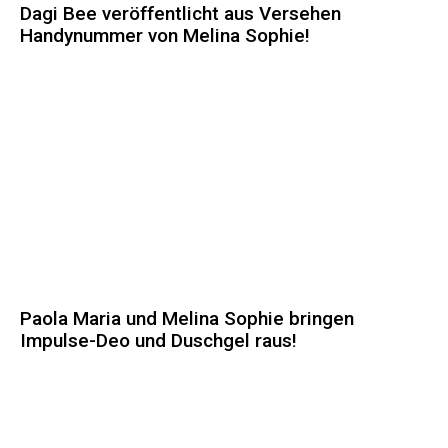
Dagi Bee veröffentlicht aus Versehen
Handynummer von Melina Sophie!
Paola Maria und Melina Sophie bringen
Impulse-Deo und Duschgel raus!