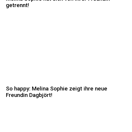
getrennt!
So happy: Melina Sophie zeigt ihre neue
Freundin Dagbjört!