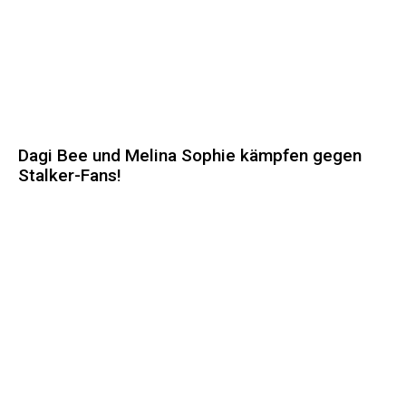
Dagi Bee und Melina Sophie kämpfen gegen
Stalker-Fans!