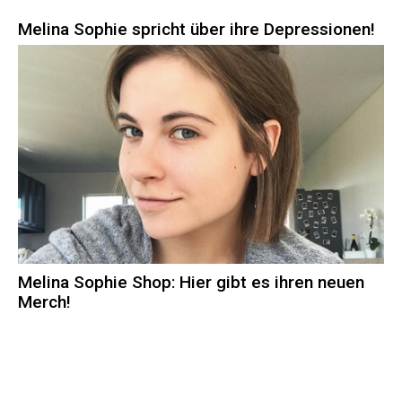
Melina Sophie spricht über ihre Depressionen!
Melina Sophie Shop: Hier gibt es ihren neuen
Merch!