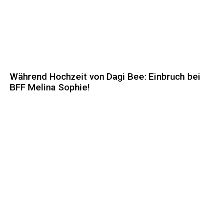
Während Hochzeit von Dagi Bee: Einbruch bei
BFF Melina Sophie!