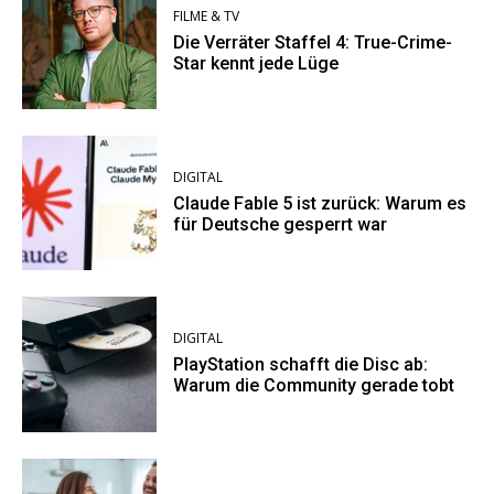
FILME & TV
Die Verräter Staffel 4: True-Crime-
Star kennt jede Lüge
DIGITAL
Claude Fable 5 ist zurück: Warum es
für Deutsche gesperrt war
DIGITAL
PlayStation schafft die Disc ab:
Warum die Community gerade tobt