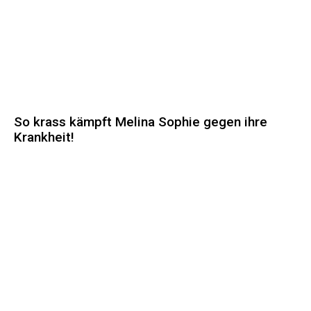
So krass kämpft Melina Sophie gegen ihre
Krankheit!