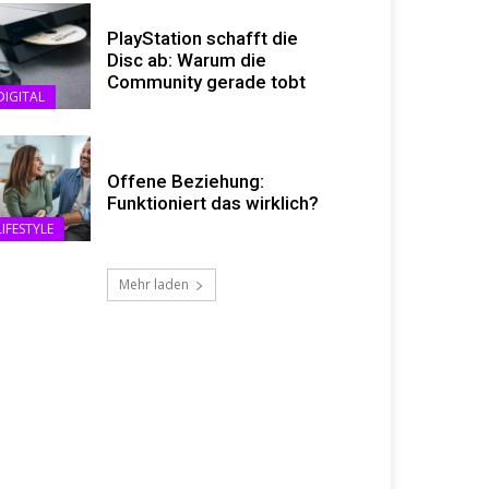
PlayStation schafft die
Disc ab: Warum die
Community gerade tobt
DIGITAL
Offene Beziehung:
Funktioniert das wirklich?
LIFESTYLE
Mehr laden