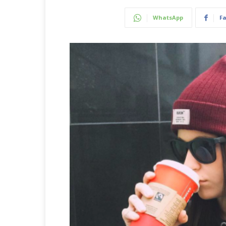
WhatsApp
F