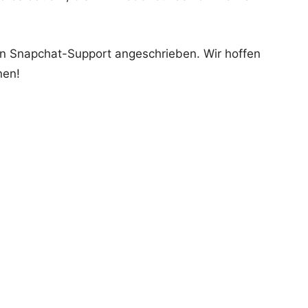
en Snapchat-Support angeschrieben. Wir hoffen
nen!