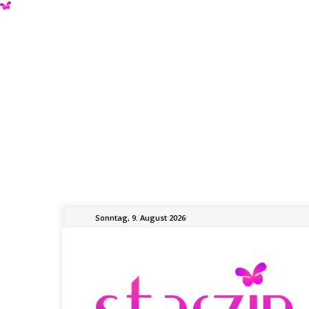
Sonntag, 9. August 2026