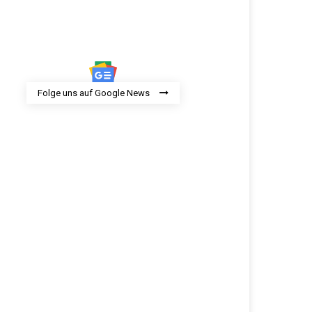
Folge uns auf Google News