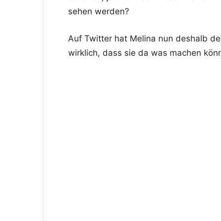
sehen werden?
Auf Twitter hat Melina nun deshalb d
wirklich, dass sie da was machen kön