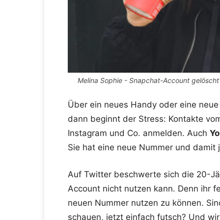
Melina Sophie - Snapchat-Account gelöscht?
Über ein neues Handy oder eine neue 
dann beginnt der Stress: Kontakte vo
Instagram und Co. anmelden. Auch
Yo
Sie hat eine neue Nummer und damit 
Auf Twitter beschwerte sich die 20-Jä
Account nicht nutzen kann. Denn ihr f
neuen Nummer nutzen zu können. Sind
schauen, jetzt einfach futsch? Und wi