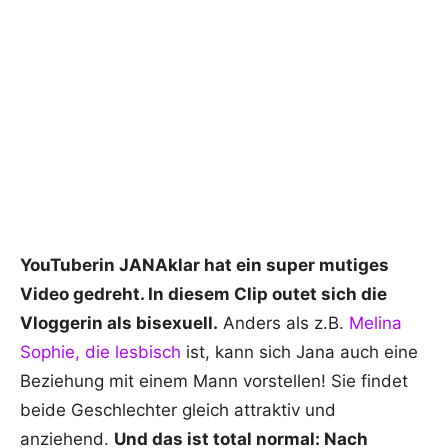
YouTuberin JANAklar hat ein super mutiges
Video gedreht. In diesem Clip outet sich die
Vloggerin als bisexuell.
Anders als z.B.
Melina
Sophie, die lesbisch
ist, kann sich Jana auch eine
Beziehung mit einem Mann vorstellen! Sie findet
beide Geschlechter gleich attraktiv und
anziehend.
Und das ist total normal: Nach