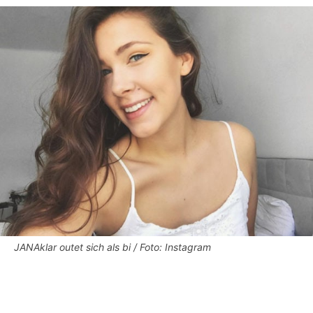
JANAklar outet sich als bi / Foto: Instagram