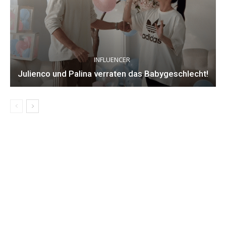
INFLUENCER
Julienco und Palina verraten das Babygeschlecht!