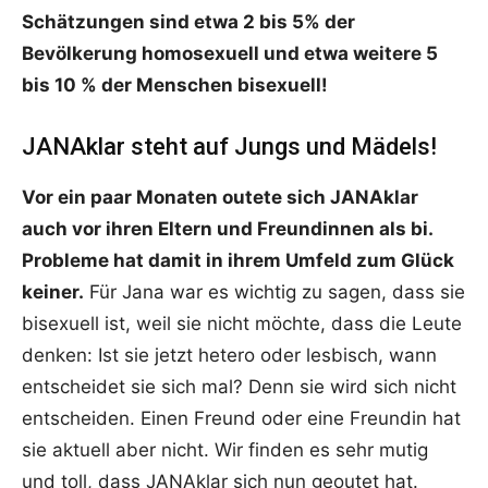
Schätzungen sind etwa 2 bis 5% der
Bevölkerung homosexuell und etwa weitere 5
bis 10 % der Menschen bisexuell!
JANAklar steht auf Jungs und Mädels!
Vor ein paar Monaten outete sich JANAklar
auch vor ihren Eltern und Freundinnen als bi.
Probleme hat damit in ihrem Umfeld zum Glück
keiner.
Für Jana war es wichtig zu sagen, dass sie
bisexuell ist, weil sie nicht möchte, dass die Leute
denken: Ist sie jetzt hetero oder lesbisch, wann
entscheidet sie sich mal? Denn sie wird sich nicht
entscheiden. Einen Freund oder eine Freundin hat
sie aktuell aber nicht. Wir finden es sehr mutig
und toll, dass JANAklar sich nun geoutet hat.