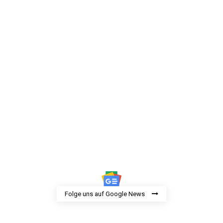
Folge uns auf Google News