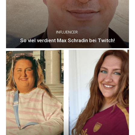
INFLUENCER
So viel verdient Max Schradin bei Twitch!