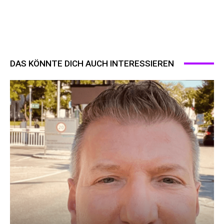
DAS KÖNNTE DICH AUCH INTERESSIEREN