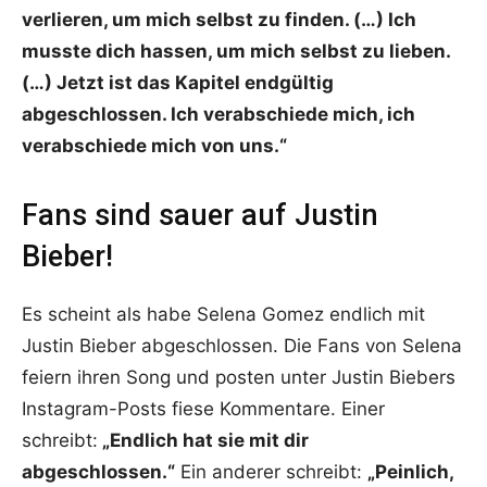
verlieren, um mich selbst zu finden. (…) Ich
musste dich hassen, um mich selbst zu lieben.
(…) Jetzt ist das Kapitel endgültig
abgeschlossen. Ich verabschiede mich, ich
verabschiede mich von uns.“
Fans sind sauer auf Justin
Bieber!
Es scheint als habe Selena Gomez endlich mit
Justin Bieber abgeschlossen. Die Fans von Selena
feiern ihren Song und posten unter Justin Biebers
Instagram-Posts fiese Kommentare. Einer
schreibt:
„Endlich hat sie mit dir
abgeschlossen.“
Ein anderer schreibt:
„Peinlich,