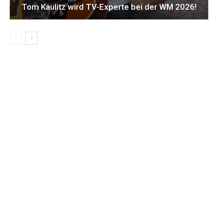
Tom Kaulitz wird TV-Experte bei der WM 2026!