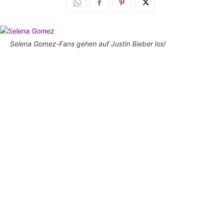
Selena Gomez-Fans gehen auf Justin Bieber los!