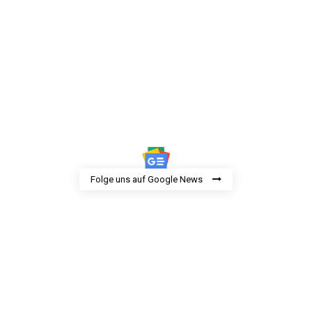
Folge uns auf Google News