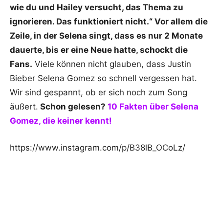
wie du und Hailey versucht, das Thema zu
ignorieren. Das funktioniert nicht.“ Vor allem die
Zeile, in der Selena singt, dass es nur 2 Monate
dauerte, bis er eine Neue hatte, schockt die
Fans.
Viele können nicht glauben, dass Justin
Bieber Selena Gomez so schnell vergessen hat.
Wir sind gespannt, ob er sich noch zum Song
äußert.
Schon gelesen?
10 Fakten über Selena
Gomez, die keiner kennt!
https://www.instagram.com/p/B38lB_OCoLz/