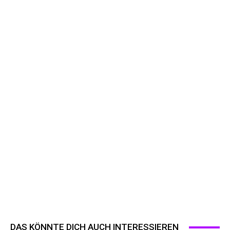
DAS KÖNNTE DICH AUCH INTERESSIEREN