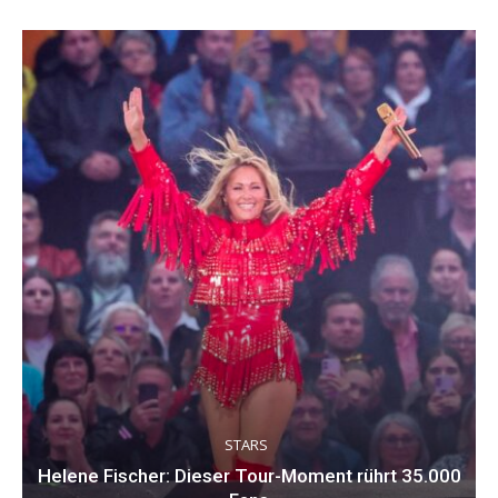
STARS
Helene Fischer: Dieser Tour-Moment rührt 35.000