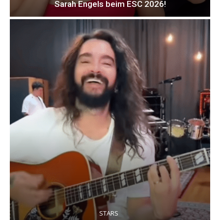
Sarah Engels beim ESC 2026!
STARS