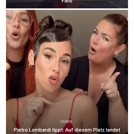
Fans
STARS
Pietro Lombardi tippt: Auf diesem Platz landet