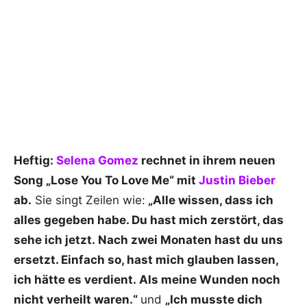
Heftig:
Selena Gomez
rechnet in ihrem neuen
Song „Lose You To Love Me“ mit
Justin Bieber
ab.
Sie singt Zeilen wie:
„Alle wissen, dass ich
alles gegeben habe. Du hast mich zerstört, das
sehe ich jetzt. Nach zwei Monaten hast du uns
ersetzt. Einfach so, hast mich glauben lassen,
ich hätte es verdient. Als meine Wunden noch
nicht verheilt waren.“
und
„Ich musste dich