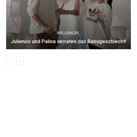
INFLUENCER
Julienco und Palina verraten das Babygeschlecht!