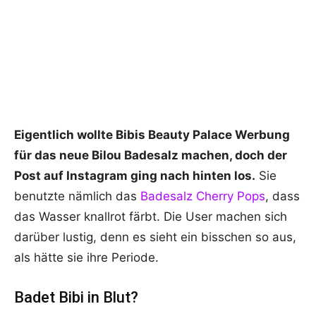
Eigentlich wollte Bibis Beauty Palace Werbung
für das neue Bilou Badesalz machen, doch der
Post auf Instagram ging nach hinten los.
Sie
benutzte nämlich das
Badesalz Cherry Pops
, dass
das Wasser knallrot färbt. Die User machen sich
darüber lustig, denn es sieht ein bisschen so aus,
als hätte sie ihre Periode.
Badet Bibi in Blut?