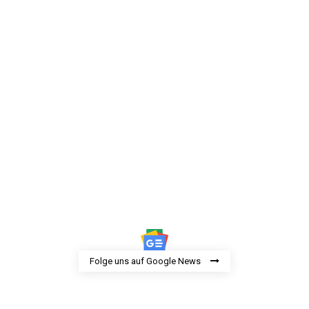
Folge uns auf Google News