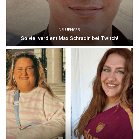
INFLUENCER
So viel verdient Max Schradin bei Twitch!