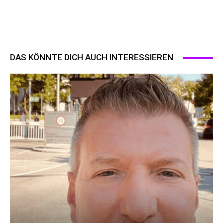
DAS KÖNNTE DICH AUCH INTERESSIEREN