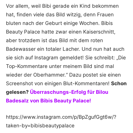
Vor allem, weil Bibi gerade ein Kind bekommen
hat, finden viele das Bild witzig, denn Frauen
bluten nach der Geburt einige Wochen. Bibis
Beauty Palace hatte zwar einen Kaiserschnitt,
aber trotzdem ist das Bild mit dem roten
Badewasser ein totaler Lacher. Und nun hat auch
sie sich auf Instagram gemeldet! Sie schreibt: „Die
Top-Kommentare unter meinem Bild sind mal
wieder der Oberhammer.“ Dazu postet sie einen
Screenshot von einigen Blut-Kommentaren!
Schon
gelesen?
Überraschungs-Erfolg für Bilou
Badesalz von Bibis Beauty Palace!
https://www.instagram.com/p/BpZgufGgt6w/?
taken-by=bibisbeautypalace