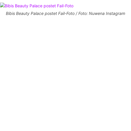
Bibis Beauty Palace postet Fail-Foto / Foto: Nuwena Instagram