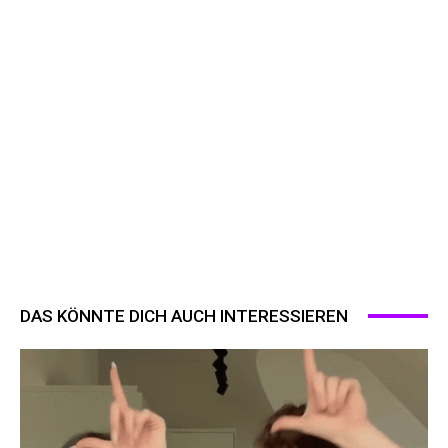
DAS KÖNNTE DICH AUCH INTERESSIEREN