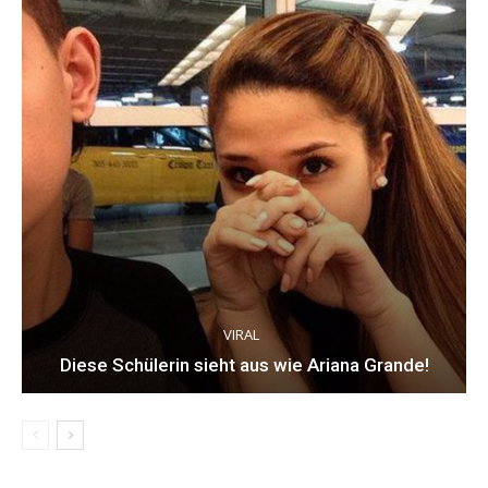
VIRAL
Diese Schülerin sieht aus wie Ariana Grande!