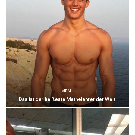
VIRAL
Das ist der heißeste Mathelehrer der Welt!