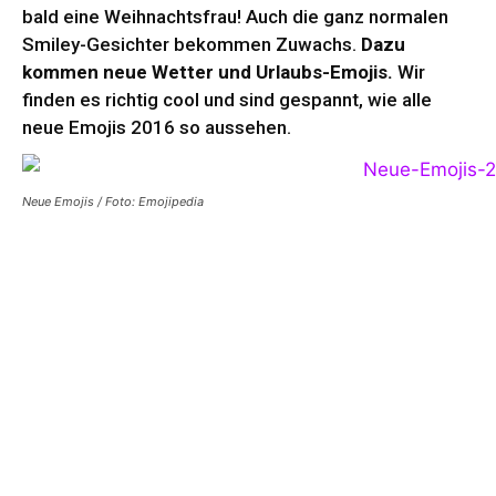
bald eine Weihnachtsfrau! Auch die ganz normalen
Smiley-Gesichter bekommen Zuwachs.
Dazu
kommen neue Wetter und Urlaubs-Emojis.
Wir
finden es richtig cool und sind gespannt, wie alle
neue Emojis 2016 so aussehen.
Neue Emojis / Foto: Emojipedia