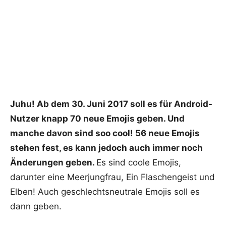
Juhu! Ab dem 30. Juni 2017 soll es für Android-
Nutzer knapp 70 neue Emojis geben. Und
manche davon sind soo cool! 56 neue Emojis
stehen fest, es kann jedoch auch immer noch
Änderungen geben.
Es sind coole Emojis,
darunter eine Meerjungfrau, Ein Flaschengeist und
Elben! Auch geschlechtsneutrale Emojis soll es
dann geben.