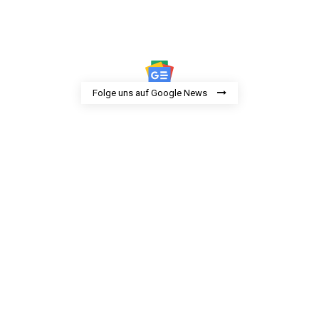
Folge uns auf Google News