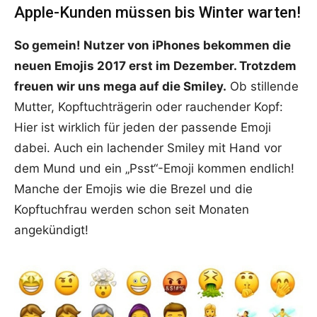
Apple-Kunden müssen bis Winter warten!
So gemein! Nutzer von iPhones bekommen die
neuen Emojis 2017 erst im Dezember. Trotzdem
freuen wir uns mega auf die Smiley.
Ob stillende
Mutter, Kopftuchträgerin oder rauchender Kopf:
Hier ist wirklich für jeden der passende Emoji
dabei. Auch ein lachender Smiley mit Hand vor
dem Mund und ein „Psst“-Emoji kommen endlich!
Manche der Emojis wie die Brezel und die
Kopftuchfrau werden schon seit Monaten
angekündigt!