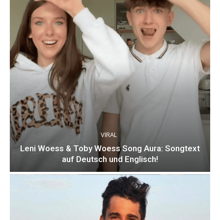
VIRAL
Leni Woess & Toby Woess Song Aura: Songtext
auf Deutsch und Englisch!