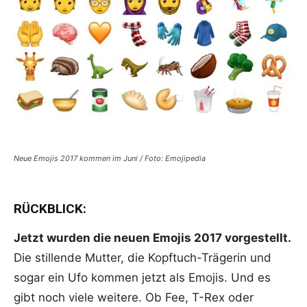
Neue Emojis 2017 kommen im Juni / Foto: Emojipedia
RÜCKBLICK:
Jetzt wurden die neuen Emojis 2017 vorgestellt.
Die stillende Mutter, die Kopftuch-Trägerin und
sogar ein Ufo kommen jetzt als Emojis. Und es
gibt noch viele weitere. Ob Fee, T-Rex oder