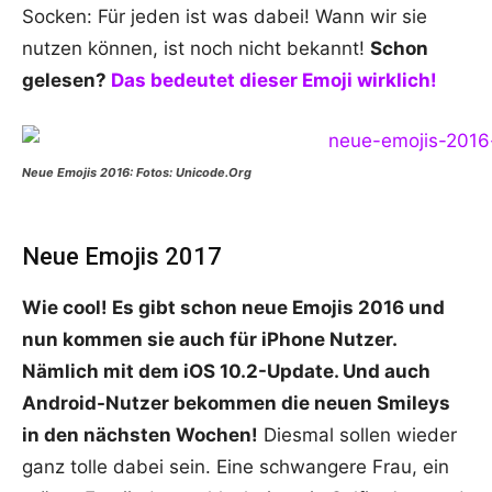
Socken: Für jeden ist was dabei! Wann wir sie
nutzen können, ist noch nicht bekannt!
Schon
gelesen?
Das bedeutet dieser Emoji wirklich!
Neue Emojis 2016: Fotos: Unicode.Org
Neue Emojis 2017
Wie cool! Es gibt schon neue Emojis 2016 und
nun kommen sie auch für iPhone Nutzer.
Nämlich mit dem iOS 10.2-Update. Und auch
Android-Nutzer bekommen die neuen Smileys
in den nächsten Wochen!
Diesmal sollen wieder
ganz tolle dabei sein. Eine schwangere Frau, ein