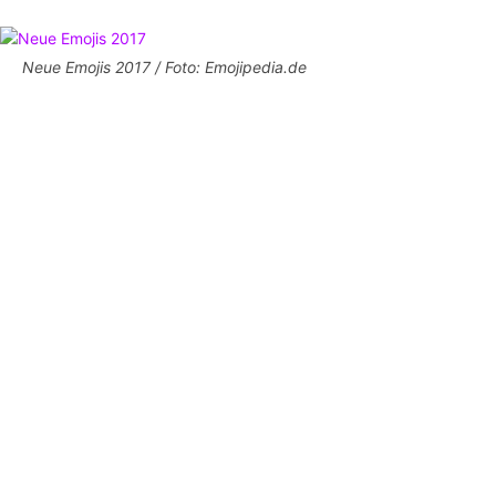
Neue Emojis 2017 / Foto: Emojipedia.de