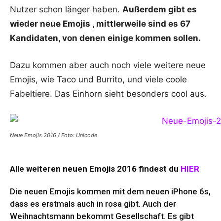
Nutzer schon länger haben.
Außerdem gibt es
wieder neue Emojis , mittlerweile sind es 67
Kandidaten, von denen einige kommen sollen.
Dazu kommen aber auch noch viele weitere neue
Emojis, wie Taco und Burrito, und viele coole
Fabeltiere. Das Einhorn sieht besonders cool aus.
Neue Emojis 2016 / Foto: Unicode
Alle weiteren neuen Emojis 2016 findest du
HIER
Die neuen Emojis kommen mit dem neuen
iPhone 6s
,
dass es erstmals auch in rosa gibt. Auch der
Weihnachtsmann bekommt Gesellschaft. Es gibt