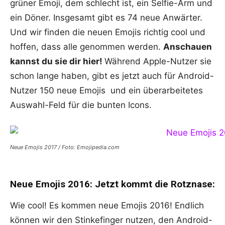
grüner Emoji, dem schlecht ist, ein Selfie-Arm und
ein Döner. Insgesamt gibt es 74 neue Anwärter.
Und wir finden die neuen Emojis richtig cool und
hoffen, dass alle genommen werden.
Anschauen
kannst du sie dir hier!
Während Apple-Nutzer sie
schon lange haben, gibt es jetzt auch für Android-
Nutzer 150 neue Emojis und ein überarbeitetes
Auswahl-Feld für die bunten Icons.
Neue Emojis 2017 / Foto: Emojipedia.com
Neue Emojis 2016: Jetzt kommt die Rotznase:
Wie cool! Es kommen neue Emojis 2016! Endlich
können wir den Stinkefinger nutzen, den Android-