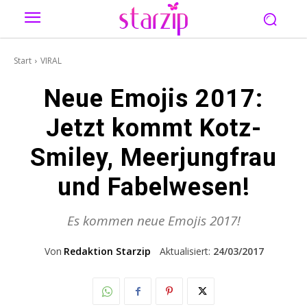
Start
VIRAL
Neue Emojis 2017:
Jetzt kommt Kotz-
Smiley, Meerjungfrau
und Fabelwesen!
Es kommen neue Emojis 2017!
Von
Redaktion Starzip
Aktualisiert:
24/03/2017