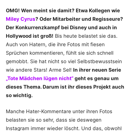
OMG! Wen meint sie damit? Etwa Kollegen wie
Miley Cyrus
? Oder Mitarbeiter und Regisseure?
Der Konkurrenzkampf bei Disney und auch in
Hollywood ist groß!
Bis heute belastet sie das.
Auch von Hatern, die ihre Fotos mit fiesen
Sprüchen kommentieren, fühlt sie sich schnell
gemobbt. Sie hat nicht so viel Selbstbewusstsein
wie andere Stars! Arme Sel!
In ihrer neuen Serie
„Tote Mädchen lügen nicht“
geht es genau um
dieses Thema. Darum ist ihr dieses Projekt auch
so wichtig.
Manche Hater-Kommentare unter ihren Fotos
belasten sie so sehr, dass sie deswegen
Instagram immer wieder löscht. Und das, obwohl