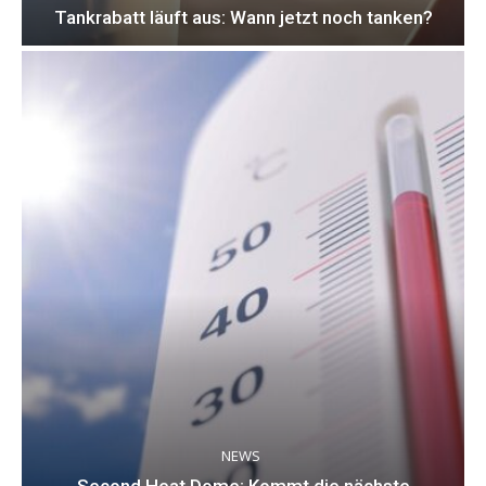
Tankrabatt läuft aus: Wann jetzt noch tanken?
NEWS
Second Heat Dome: Kommt die nächste