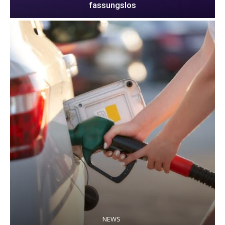
fassungslos
NEWS