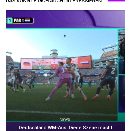
DAS KÖNNTE DICH AUCH INTERESSIEREN
NEWS
Deutschland WM-Aus: Diese Szene macht