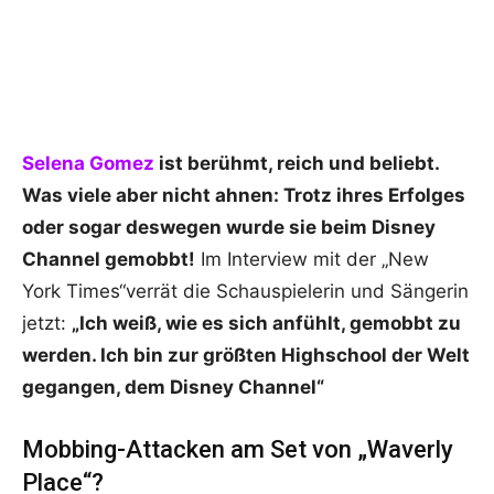
Selena Gomez
ist berühmt, reich und beliebt.
Was viele aber nicht ahnen: Trotz ihres Erfolges
oder sogar deswegen wurde sie beim Disney
Channel gemobbt!
Im Interview mit der „New
York Times“verrät die Schauspielerin und Sängerin
jetzt:
„Ich weiß, wie es sich anfühlt, gemobbt zu
werden. Ich bin zur größten Highschool der Welt
gegangen, dem Disney Channel“
Mobbing-Attacken am Set von „Waverly
Place“?