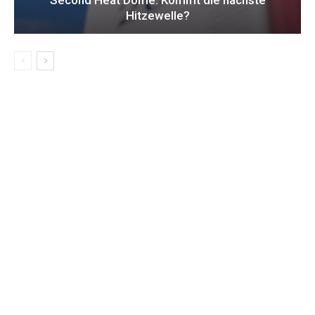
Hitzewelle?