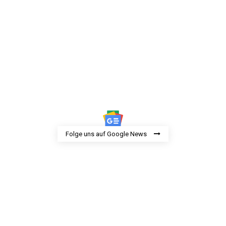
Folge uns auf Google News