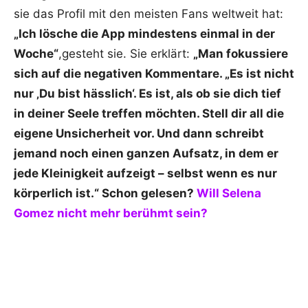
sie das Profil mit den meisten Fans weltweit hat:
„Ich lösche die App mindestens einmal in der
Woche“
,gesteht sie. Sie erklärt:
„Man fokussiere
sich auf die negativen Kommentare. „Es ist nicht
nur ‚Du bist hässlich‘. Es ist, als ob sie dich tief
in deiner Seele treffen möchten. Stell dir all die
eigene Unsicherheit vor. Und dann schreibt
jemand noch einen ganzen Aufsatz, in dem er
jede Kleinigkeit aufzeigt – selbst wenn es nur
körperlich ist.“ Schon gelesen?
Will Selena
Gomez nicht mehr berühmt sein?