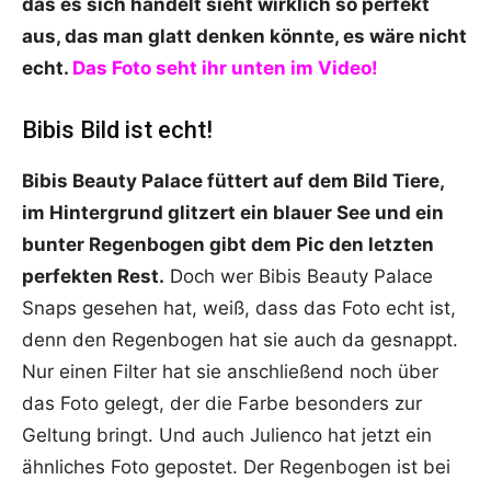
das es sich handelt sieht wirklich so perfekt
aus, das man glatt denken könnte, es wäre nicht
echt.
Das Foto seht ihr unten im Video!
Bibis Bild ist echt!
Bibis Beauty Palace füttert auf dem Bild Tiere,
im Hintergrund glitzert ein blauer See und ein
bunter Regenbogen gibt dem Pic den letzten
perfekten Rest.
Doch wer Bibis Beauty Palace
Snaps gesehen hat, weiß, dass das Foto echt ist,
denn den Regenbogen hat sie auch da gesnappt.
Nur einen Filter hat sie anschließend noch über
das Foto gelegt, der die Farbe besonders zur
Geltung bringt. Und auch Julienco hat jetzt ein
ähnliches Foto gepostet. Der Regenbogen ist bei