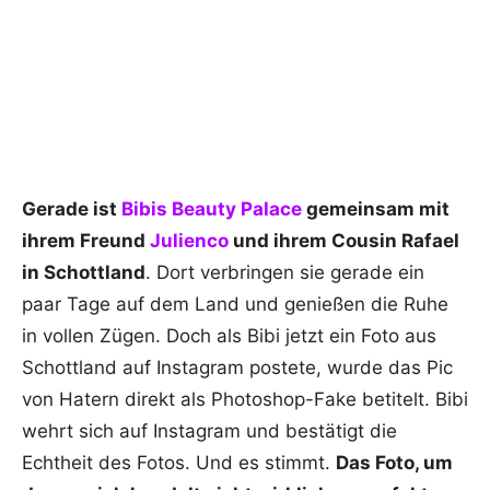
Gerade ist
Bibis Beauty Palace
gemeinsam mit
ihrem Freund
Julienco
und ihrem Cousin Rafael
in Schottland
. Dort verbringen sie gerade ein
paar Tage auf dem Land und genießen die Ruhe
in vollen Zügen. Doch als Bibi jetzt ein Foto aus
Schottland auf Instagram postete, wurde das Pic
von Hatern direkt als Photoshop-Fake betitelt. Bibi
wehrt sich auf Instagram und bestätigt die
Echtheit des Fotos. Und es stimmt.
Das Foto, um