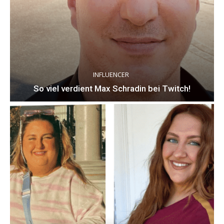
INFLUENCER
So viel verdient Max Schradin bei Twitch!