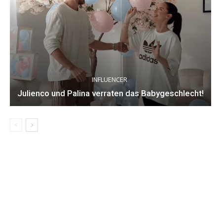
INFLUENCER
Julienco und Palina verraten das Babygeschlecht!