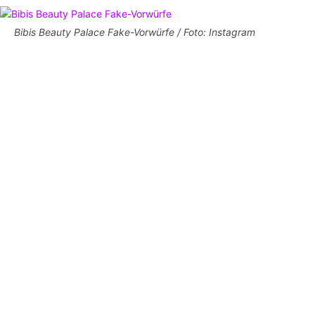
Bibis Beauty Palace Fake-Vorwürfe / Foto: Instagram