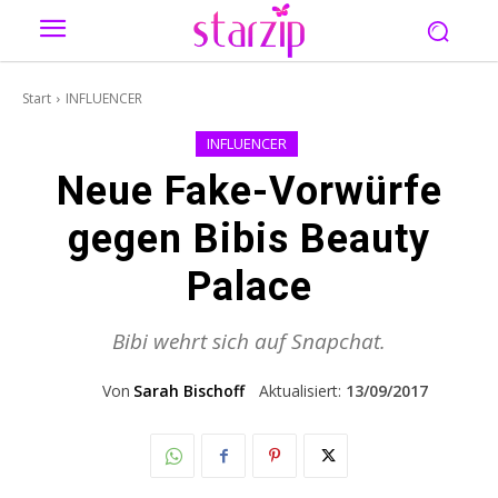
Start
INFLUENCER
INFLUENCER
Neue Fake-Vorwürfe
gegen Bibis Beauty
Palace
Bibi wehrt sich auf Snapchat.
Von
Sarah Bischoff
Aktualisiert:
13/09/2017