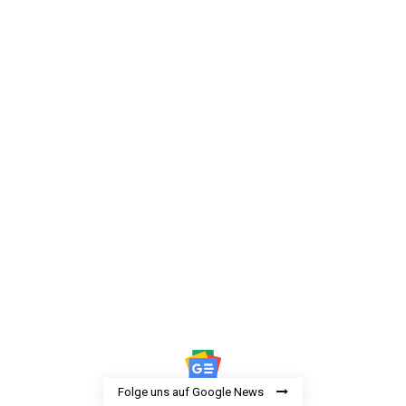
Folge uns auf Google News