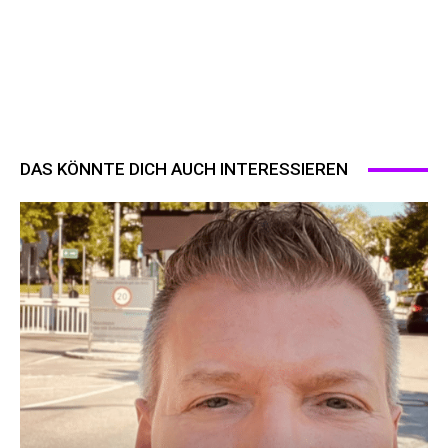
DAS KÖNNTE DICH AUCH INTERESSIEREN