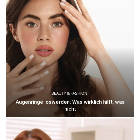
BEAUTY & FASHION
Augenringe loswerden: Was wirklich hilft, was
nicht