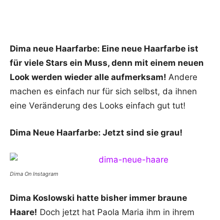
Dima neue Haarfarbe:
Eine neue Haarfarbe ist
für viele Stars ein Muss, denn mit einem neuen
Look werden wieder alle aufmerksam!
Andere
machen es einfach nur für sich selbst, da ihnen
eine Veränderung des Looks einfach gut tut!
Dima Neue Haarfarbe: Jetzt sind sie grau!
Dima On Instagram
Dima Koslowski hatte bisher immer braune
Haare!
Doch jetzt hat Paola Maria ihm in ihrem