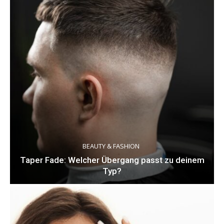
BEAUTY & FASHION
Taper Fade: Welcher Übergang passt zu deinem
Typ?