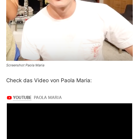
Screenshot Paola Maria
Check das Video von Paola Maria: