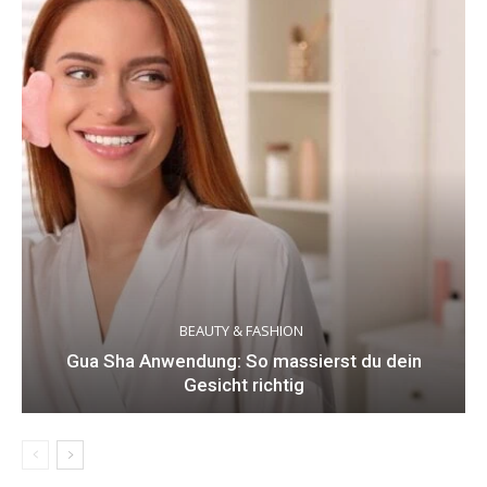
BEAUTY & FASHION
Gua Sha Anwendung: So massierst du dein
Gesicht richtig