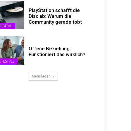
PlayStation schafft die
Disc ab: Warum die
Community gerade tobt
DIGITAL
Offene Beziehung:
Funktioniert das wirklich?
LIFESTYLE
Mehr laden