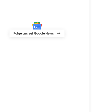
Folge uns auf Google News