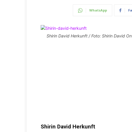
WhatsApp
F
Shirin David Herkunft / Foto: Shirin David O
Shirin David Herkunft