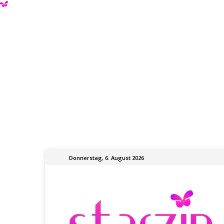
Donnerstag, 6. August 2026