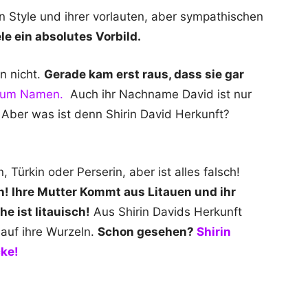
n Style und ihrer vorlauten, aber sympathischen
ele ein absolutes Vorbild.
n nicht.
Gerade kam erst raus, dass sie gar
zum Namen.
Auch ihr Nachname David ist nur
Aber was ist denn Shirin David Herkunft?
 Türkin oder Perserin, aber ist alles falsch!
! Ihre Mutter Kommt aus Litauen und ihr
e ist litauisch!
Aus Shirin Davids Herkunft
 auf ihre Wurzeln.
Schon gesehen?
Shirin
ke!