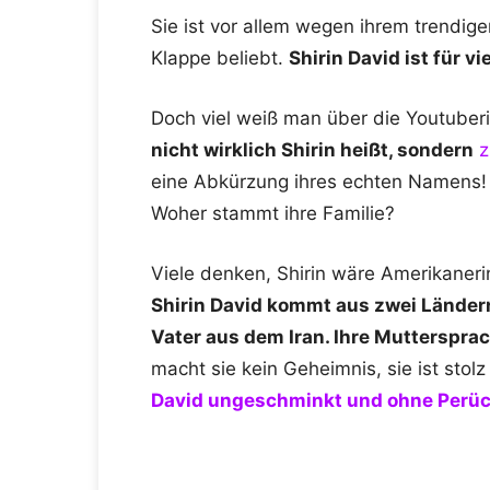
Sie ist vor allem wegen ihrem trendige
Klappe beliebt.
Shirin David ist für vi
Doch viel weiß man über die Youtuberi
nicht wirklich Shirin heißt, sondern
eine Abkürzung ihres echten Namens! 
Woher stammt ihre Familie?
Viele denken, Shirin wäre Amerikanerin,
Shirin David kommt aus zwei Ländern
Vater aus dem Iran. Ihre Muttersprach
macht sie kein Geheimnis, sie ist stolz
David ungeschminkt und ohne Perüc