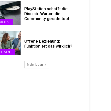
PlayStation schafft die
Disc ab: Warum die
Community gerade tobt
DIGITAL
Offene Beziehung:
Funktioniert das wirklich?
LIFESTYLE
Mehr laden