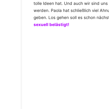
tolle Ideen hat. Und auch wir sind uns 
werden. Paola hat schließlich viel A
geben. Los gehen soll es schon näch
sexuell belästigt!