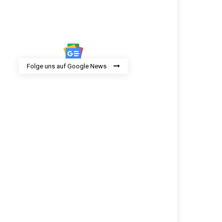
Folge uns auf Google News