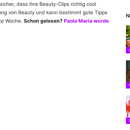
sicher, dass ihre Beauty-Clips richtig cool
hnung von Beauty und kann bestimmt gute Tipps
N
ste Woche.
Schon gelesen?
Paola Maria wurde