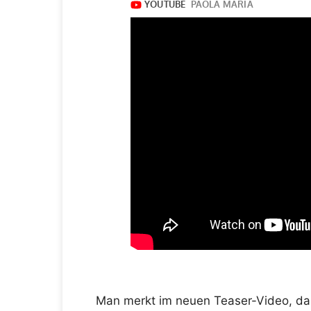
Man merkt im neuen Teaser-Video, dass