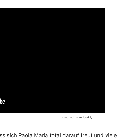
 sich Paola Maria total darauf freut und viele