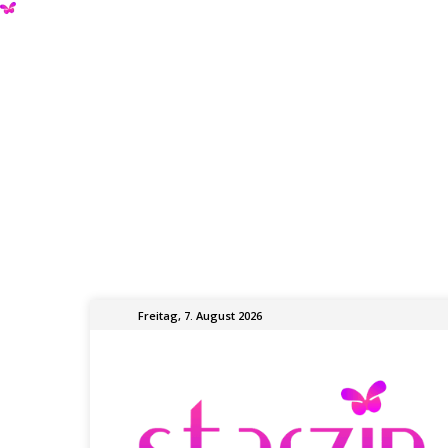
Freitag, 7. August 2026