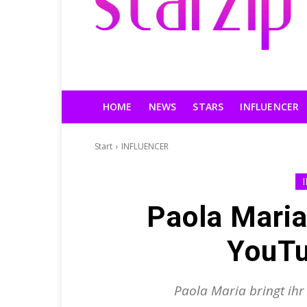
HOME
NEWS
STARS
INFLUENCER
Start
INFLUENCER
Paola Maria
YouTu
Paola Maria bringt ihr