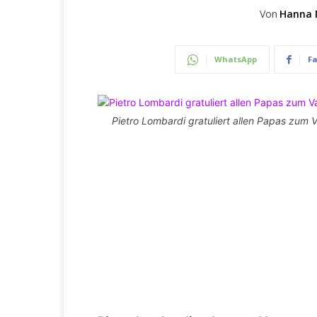
Von
Hanna 
WhatsApp
F
Pietro Lombardi gratuliert allen Papas zum