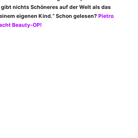
 gibt nichts Schöneres auf der Welt als das
n seinem eigenen Kind.“ Schon gelesen?
Pietro
acht Beauty-OP!