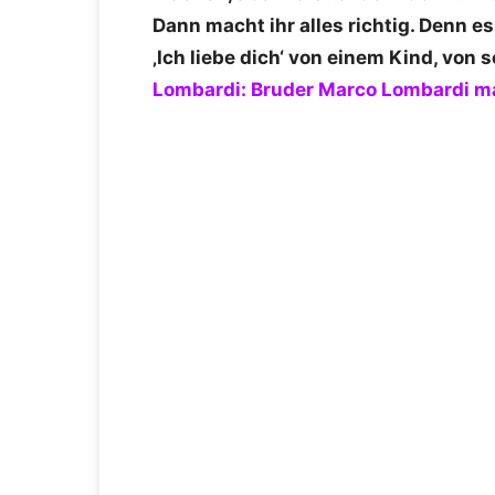
Dann macht ihr alles richtig. Denn es
‚Ich liebe dich‘ von einem Kind, vo
Lombardi: Bruder Marco Lombardi m