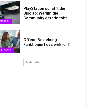
PlayStation schafft die
Disc ab: Warum die
Community gerade tobt
DIGITAL
Offene Beziehung:
Funktioniert das wirklich?
LIFESTYLE
Mehr laden