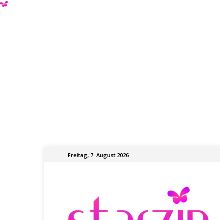
Freitag, 7. August 2026