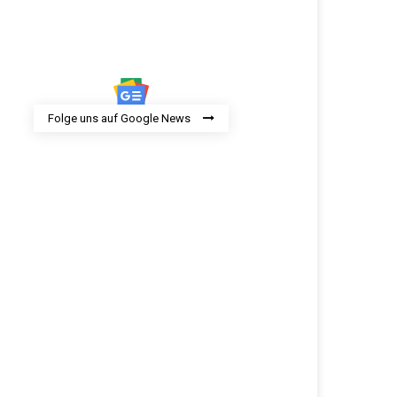
Folge uns auf Google News