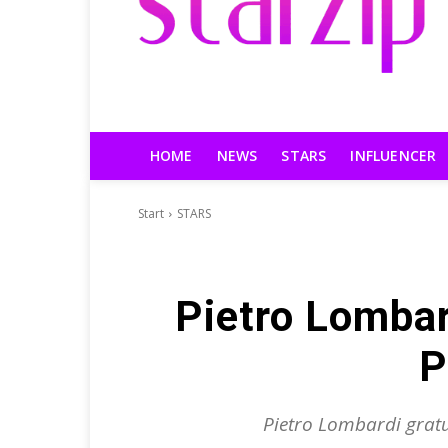
HOME
NEWS
STARS
INFLUENCER
Start
STARS
Pietro Lombar
P
Pietro Lombardi gratu