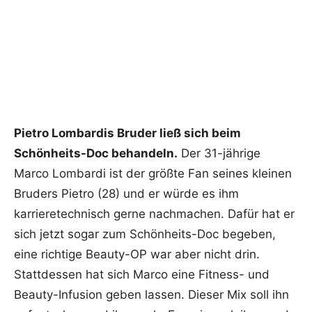
Pietro Lombardis Bruder ließ sich beim
Schönheits-Doc behandeln.
Der 31-jährige
Marco Lombardi ist der größte Fan seines kleinen
Bruders Pietro (28) und er würde es ihm
karrieretechnisch gerne nachmachen. Dafür hat er
sich jetzt sogar zum Schönheits-Doc begeben,
eine richtige Beauty-OP war aber nicht drin.
Stattdessen hat sich Marco eine Fitness- und
Beauty-Infusion geben lassen. Dieser Mix soll ihn