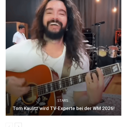
STARS
Tom Kaulitz wird TV-Experte bei der WM 2026!