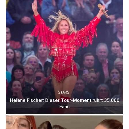
STARS
Helene Fischer: Dieser Tour-Moment rührt 35.000
Fans