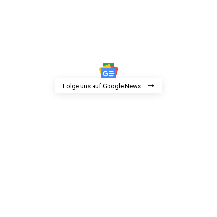
Folge uns auf Google News