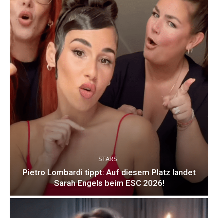
STARS
Pietro Lombardi tippt: Auf diesem Platz landet
Sarah Engels beim ESC 2026!