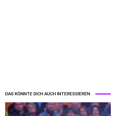
DAS KÖNNTE DICH AUCH INTERESSIEREN