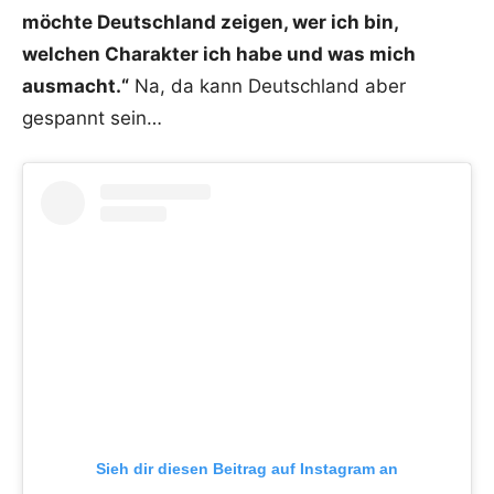
möchte Deutschland zeigen, wer ich bin,
welchen Charakter ich habe und was mich
ausmacht.“
Na, da kann Deutschland aber
gespannt sein…
Sieh dir diesen Beitrag auf Instagram an