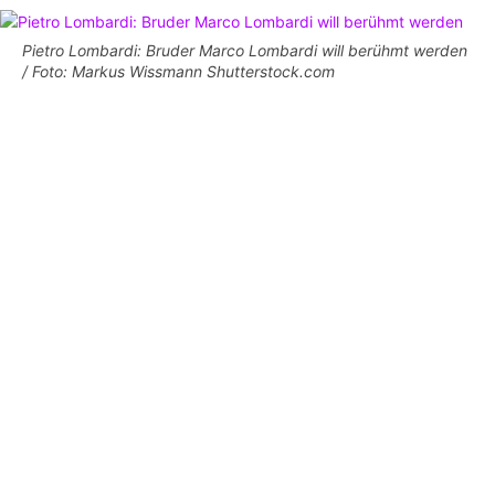
Pietro Lombardi: Bruder Marco Lombardi will berühmt werden
/ Foto: Markus Wissmann Shutterstock.com