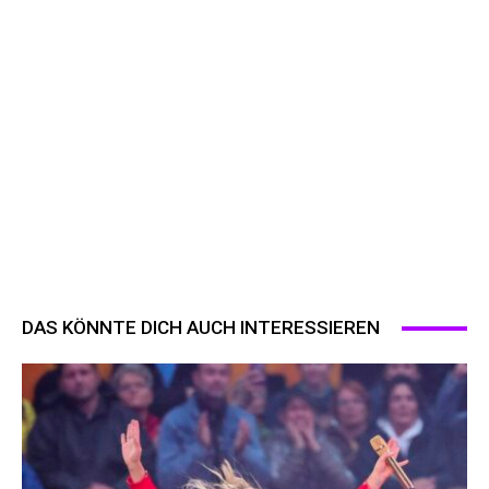
DAS KÖNNTE DICH AUCH INTERESSIEREN