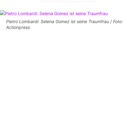
Pietro Lombardi: Selena Gomez ist seine Traumfrau / Foto:
Actionpress