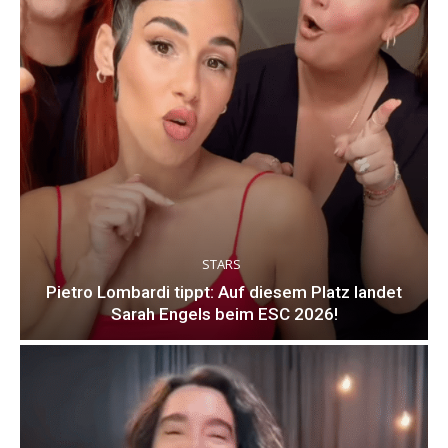
STARS
Pietro Lombardi tippt: Auf diesem Platz landet
Sarah Engels beim ESC 2026!