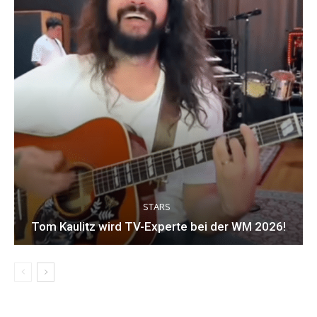
STARS
Tom Kaulitz wird TV-Experte bei der WM 2026!