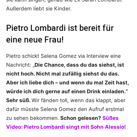
Außerdem liebt sie Kinder.
Pietro Lombardi ist bereit für
eine neue Frau!
Pietro schickt Selena Gomez via Interview eine
Nachricht: „
Die Chance, dass du das siehst, ist
nicht hoch. Nicht mal zufällig siehst du das.
Aber ich liebe dich – und wenn du mal Zeit hast,
würde ich dich gerne auf einen Drink einladen.“
Sehr süß.
Wir fänden toll, wenn das klappt, aber
dafür müsste Selena Gomez den Aufruf erstmal
zu sehen bekommen.
Schon gelesen?
Süßes
Video: Pietro Lombardi singt mit Sohn Alessio!