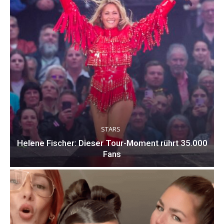
STARS
Helene Fischer: Dieser Tour-Moment rührt 35.000
Fans