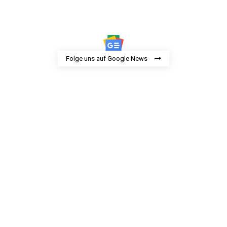
Folge uns auf Google News