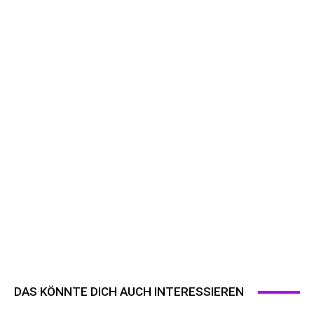
DAS KÖNNTE DICH AUCH INTERESSIEREN