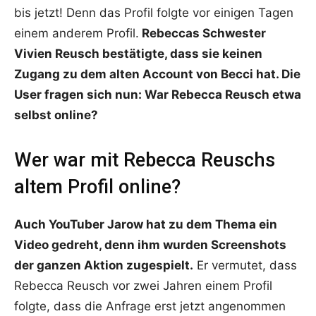
bis jetzt! Denn das Profil folgte vor einigen Tagen
einem anderem Profil.
Rebeccas Schwester
Vivien Reusch bestätigte, dass sie keinen
Zugang zu dem alten Account von Becci hat. Die
User fragen sich nun: War Rebecca Reusch etwa
selbst online?
Wer war mit Rebecca Reuschs
altem Profil online?
Auch YouTuber Jarow hat zu dem Thema ein
Video gedreht, denn ihm wurden Screenshots
der ganzen Aktion zugespielt.
Er vermutet, dass
Rebecca Reusch vor zwei Jahren einem Profil
folgte, dass die Anfrage erst jetzt angenommen