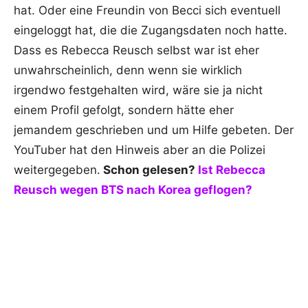
hat. Oder eine Freundin von Becci sich eventuell
eingeloggt hat, die die Zugangsdaten noch hatte.
Dass es Rebecca Reusch selbst war ist eher
unwahrscheinlich, denn wenn sie wirklich
irgendwo festgehalten wird, wäre sie ja nicht
einem Profil gefolgt, sondern hätte eher
jemandem geschrieben und um Hilfe gebeten. Der
YouTuber hat den Hinweis aber an die Polizei
weitergegeben.
Schon gelesen?
Ist Rebecca
Reusch wegen BTS nach Korea geflogen?