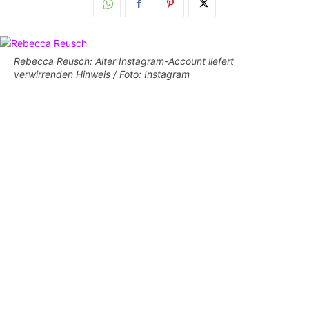
Rebecca Reusch: Alter Instagram-Account liefert
verwirrenden Hinweis / Foto: Instagram