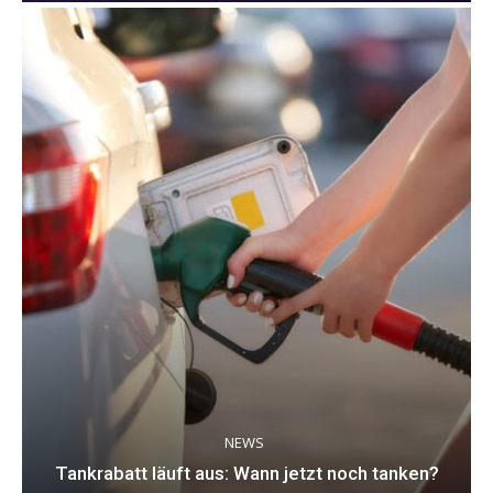
NEWS
Tankrabatt läuft aus: Wann jetzt noch tanken?