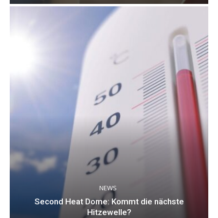
NEWS
Second Heat Dome: Kommt die nächste
Hitzewelle?