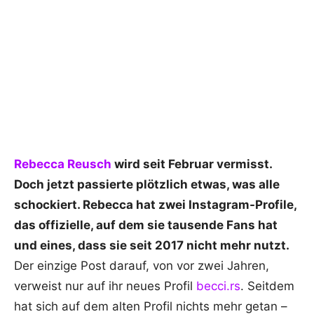
Rebecca Reusch
wird seit Februar vermisst.
Doch jetzt passierte plötzlich etwas, was alle
schockier
t. Rebecca hat zwei Instagram-Profile,
das offizielle, auf dem sie tausende Fans hat
und eines, dass sie seit 2017 nicht mehr nutzt.
Der einzige Post darauf, von vor zwei Jahren,
verweist nur auf ihr neues Profil
becci.rs
. Seitdem
hat sich auf dem alten Profil nichts mehr getan –