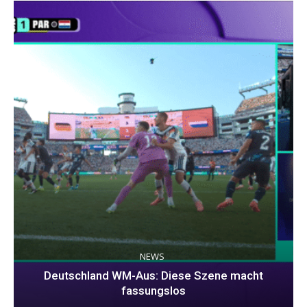
NEWS
Deutschland WM-Aus: Diese Szene macht
fassungslos