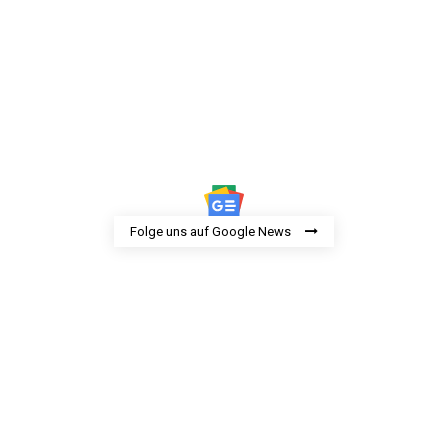
Folge uns auf Google News