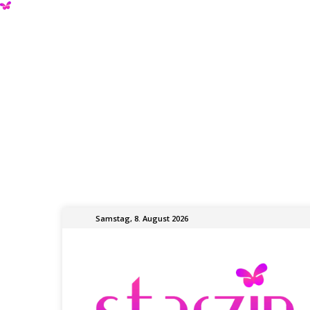
Samstag, 8. August 2026