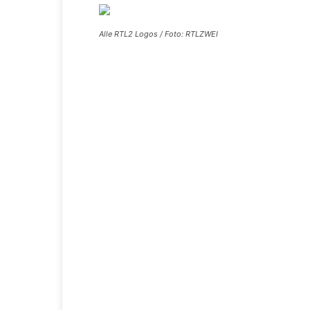
Alle RTL2 Logos / Foto: RTLZWEI