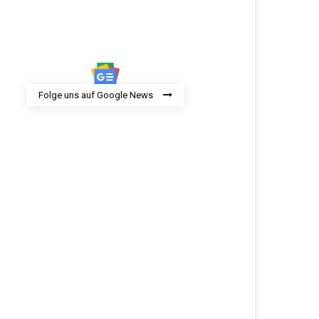
Folge uns auf Google News