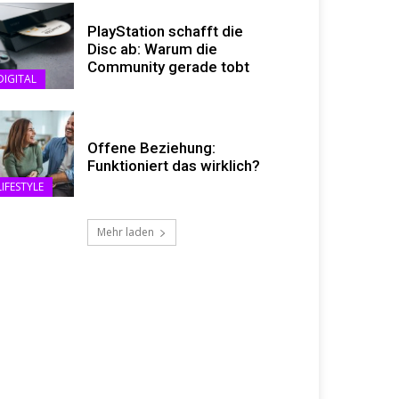
PlayStation schafft die
Disc ab: Warum die
Community gerade tobt
DIGITAL
Offene Beziehung:
Funktioniert das wirklich?
LIFESTYLE
Mehr laden