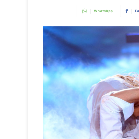
WhatsApp
F