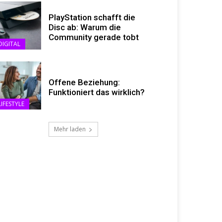
PlayStation schafft die
Disc ab: Warum die
Community gerade tobt
DIGITAL
Offene Beziehung:
Funktioniert das wirklich?
LIFESTYLE
Mehr laden