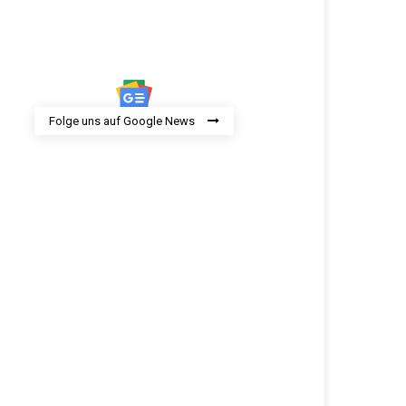
Folge uns auf Google News