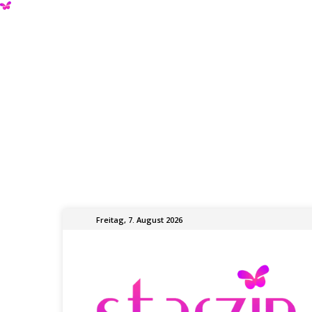
Freitag, 7. August 2026