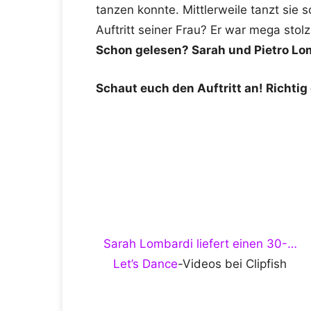
tanzen konnte. Mittlerweile tanzt sie
Auftritt seiner Frau? Er war mega stol
Schon gelesen? Sarah und Pietro Lom
Schaut euch den Auftritt an! Richtig 
Sarah Lombardi liefert einen 30-…
Let’s Dance
-Videos bei Clipfish