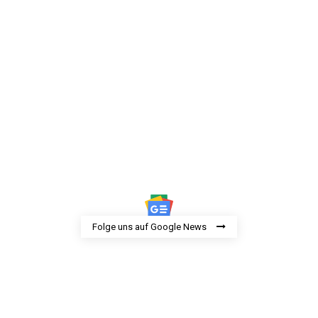
Folge uns auf Google News