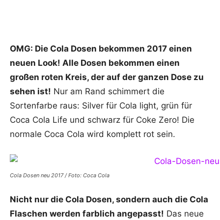
OMG: Die Cola Dosen bekommen 2017 einen
neuen Look! Alle Dosen bekommen einen
großen roten Kreis, der auf der ganzen Dose zu
sehen ist!
Nur am Rand schimmert die
Sortenfarbe raus: Silver für Cola light, grün für
Coca Cola Life und schwarz für Coke Zero! Die
normale Coca Cola wird komplett rot sein.
Cola Dosen neu 2017 / Foto: Coca Cola
Nicht nur die Cola Dosen, sondern auch die Cola
Flaschen werden farblich angepasst!
Das neue