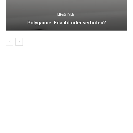
LIFESTYLE
Polygamie: Erlaubt oder verboten?