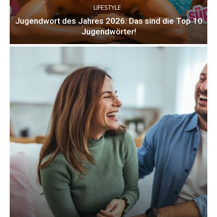
LIFESTYLE
Jugendwort des Jahres 2026: Das sind die Top 10
Jugendwörter!