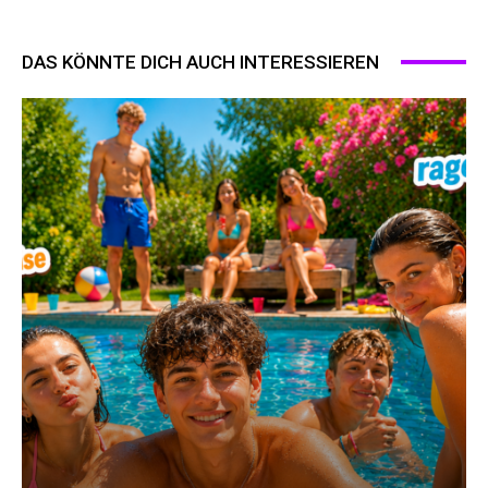
DAS KÖNNTE DICH AUCH INTERESSIEREN