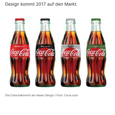
Design kommt 2017 auf den Markt.
Die Coke bekommt ein neues Design / Foto: Coca cola