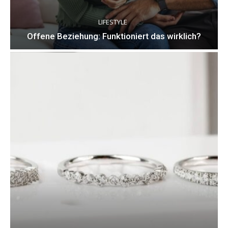
LIFESTYLE
Offene Beziehung: Funktioniert das wirklich?