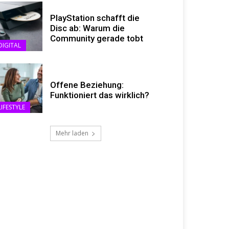
PlayStation schafft die
Disc ab: Warum die
Community gerade tobt
DIGITAL
Offene Beziehung:
Funktioniert das wirklich?
LIFESTYLE
Mehr laden