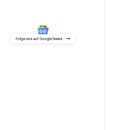
Folge uns auf Google News