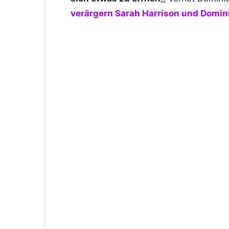
verärgern Sarah Harrison und Domini