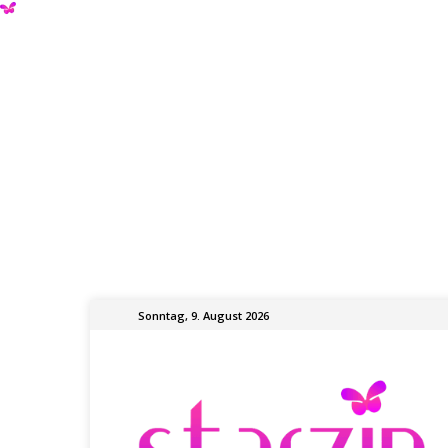
Sonntag, 9. August 2026