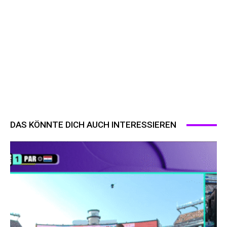
DAS KÖNNTE DICH AUCH INTERESSIEREN