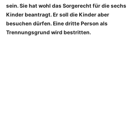
sein. Sie hat wohl das Sorgerecht für die sechs
Kinder beantragt. Er soll die Kinder aber
besuchen dürfen. Eine dritte Person als
Trennungsgrund wird bestritten.