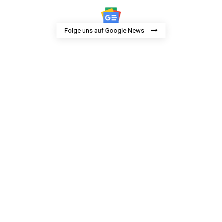
Folge uns auf Google News