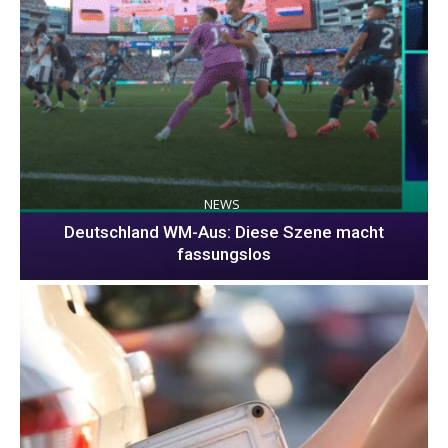
NEWS
Deutschland WM-Aus: Diese Szene macht
fassungslos