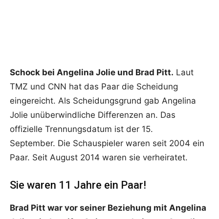
Schock bei Angelina Jolie und Brad Pitt.
Laut
TMZ und CNN hat das Paar die Scheidung
eingereicht. Als Scheidungsgrund gab Angelina
Jolie unüberwindliche Differenzen an. Das
offizielle Trennungsdatum ist der 15.
September. Die Schauspieler waren seit 2004 ein
Paar. Seit August 2014 waren sie verheiratet.
Sie waren 11 Jahre ein Paar!
Brad Pitt war vor seiner Beziehung mit Angelina