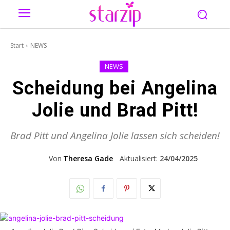
Start
NEWS
NEWS
Scheidung bei Angelina
Jolie und Brad Pitt!
Brad Pitt und Angelina Jolie lassen sich scheiden!
Von
Theresa Gade
Aktualisiert:
24/04/2025