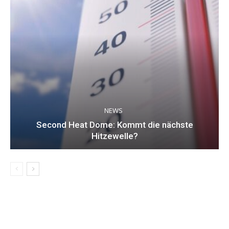
NEWS
Second Heat Dome: Kommt die nächste
Hitzewelle?