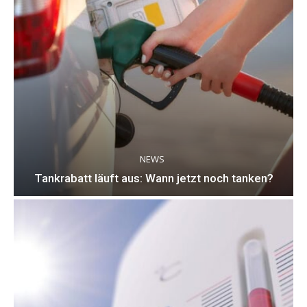
NEWS
Tankrabatt läuft aus: Wann jetzt noch tanken?