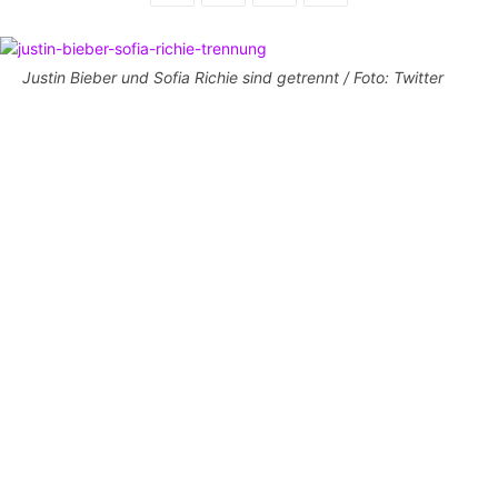
Justin Bieber und Sofia Richie sind getrennt / Foto: Twitter