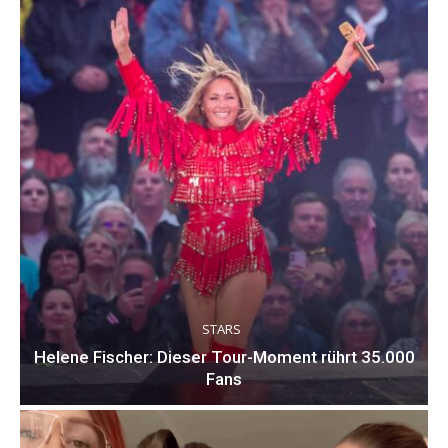
STARS
Helene Fischer: Dieser Tour-Moment rührt 35.000
Fans