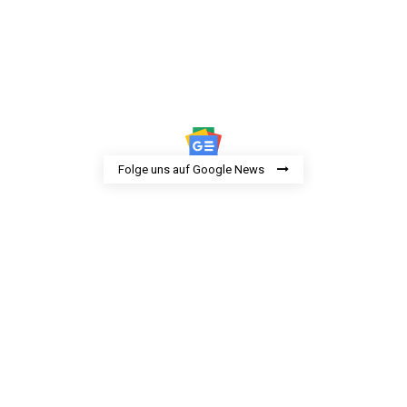
Folge uns auf Google News