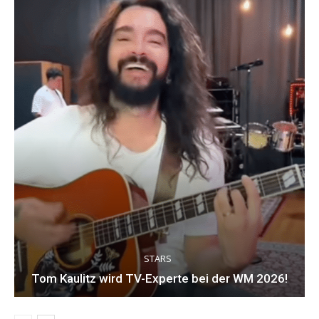
STARS
Tom Kaulitz wird TV-Experte bei der WM 2026!