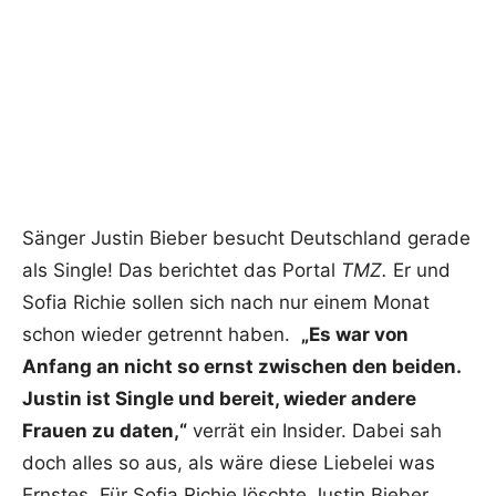
Sänger Justin Bieber besucht Deutschland gerade
als Single! Das berichtet das Portal
TMZ.
Er und
Sofia Richie sollen sich nach nur einem Monat
schon wieder getrennt haben.
„Es war von
Anfang an nicht so ernst zwischen den beiden.
Justin ist Single und bereit, wieder andere
Frauen zu daten,“
verrät ein Insider. Dabei sah
doch alles so aus, als wäre diese Liebelei was
Ernstes. Für Sofia Richie löschte Justin Bieber