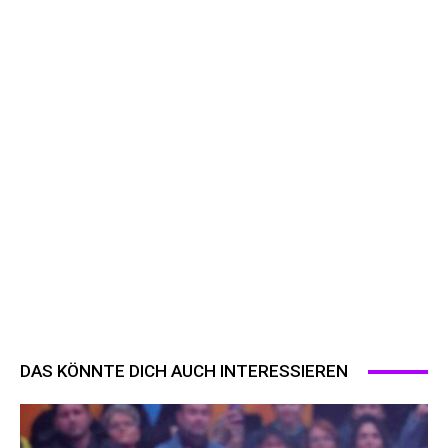
DAS KÖNNTE DICH AUCH INTERESSIEREN