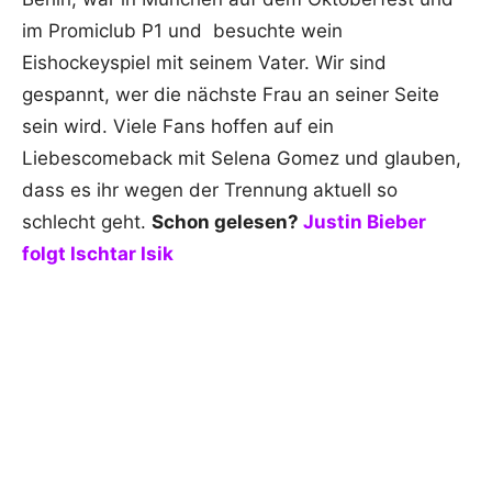
im Promiclub P1 und besuchte wein
Eishockeyspiel mit seinem Vater. Wir sind
gespannt, wer die nächste Frau an seiner Seite
sein wird. Viele Fans hoffen auf ein
Liebescomeback mit Selena Gomez und glauben,
dass es ihr wegen der Trennung aktuell so
schlecht geht.
Schon gelesen?
Justin Bieber
folgt Ischtar Isik