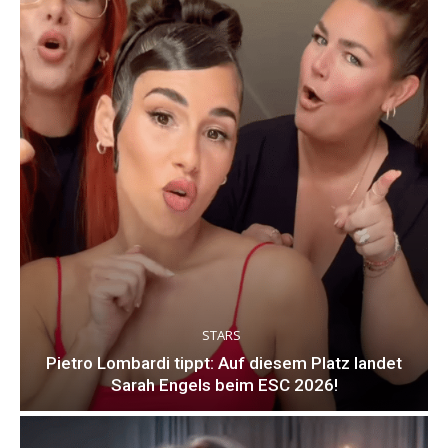
STARS
Pietro Lombardi tippt: Auf diesem Platz landet
Sarah Engels beim ESC 2026!