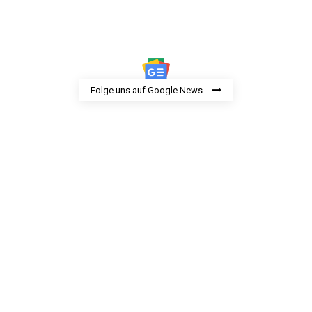
Folge uns auf Google News