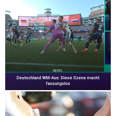
NEWS
Deutschland WM-Aus: Diese Szene macht
fassungslos