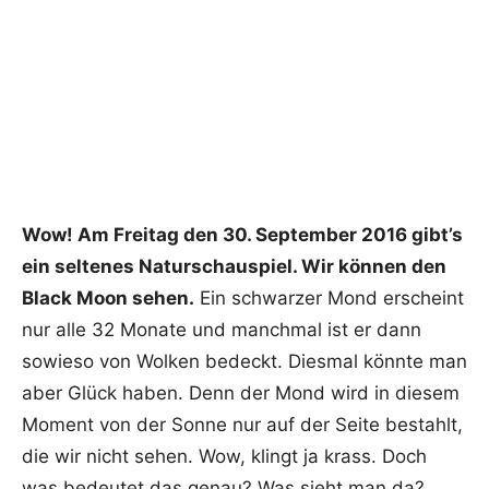
Wow! Am Freitag den 30. September 2016 gibt’s
ein seltenes Naturschauspiel. Wir können den
Black Moon sehen.
Ein schwarzer Mond erscheint
nur alle 32 Monate und manchmal ist er dann
sowieso von Wolken bedeckt. Diesmal könnte man
aber Glück haben. Denn der Mond wird in diesem
Moment von der Sonne nur auf der Seite bestahlt,
die wir nicht sehen. Wow, klingt ja krass. Doch
was bedeutet das genau? Was sieht man da?