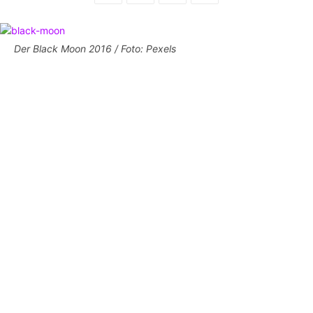
Der Black Moon 2016 / Foto: Pexels