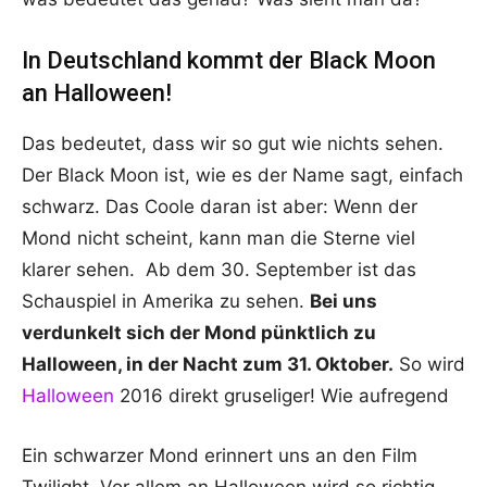
In Deutschland kommt der Black Moon
an Halloween!
Das bedeutet, dass wir so gut wie nichts sehen.
Der Black Moon ist, wie es der Name sagt, einfach
schwarz. Das Coole daran ist aber: Wenn der
Mond nicht scheint, kann man die Sterne viel
klarer sehen. Ab dem 30. September ist das
Schauspiel in Amerika zu sehen.
Bei uns
verdunkelt sich der Mond pünktlich zu
Halloween, in der Nacht zum 31. Oktober.
So wird
Halloween
2016 direkt gruseliger! Wie aufregend
Ein schwarzer Mond erinnert uns an den Film