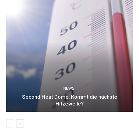
NEWS
Second Heat Dome: Kommt die nächste
Hitzewelle?