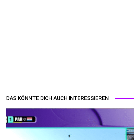
DAS KÖNNTE DICH AUCH INTERESSIEREN