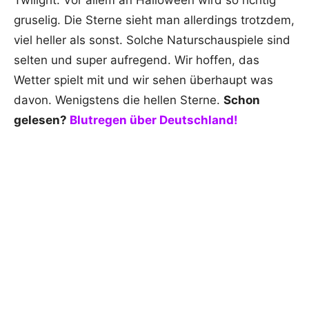
Twilight. Vor allem an Halloween wird so richtig
gruselig. Die Sterne sieht man allerdings trotzdem,
viel heller als sonst. Solche Naturschauspiele sind
selten und super aufregend. Wir hoffen, das
Wetter spielt mit und wir sehen überhaupt was
davon. Wenigstens die hellen Sterne.
Schon
gelesen?
Blutregen über Deutschland!