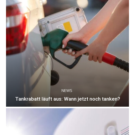
NEWS
Tankrabatt läuft aus: Wann jetzt noch tanken?