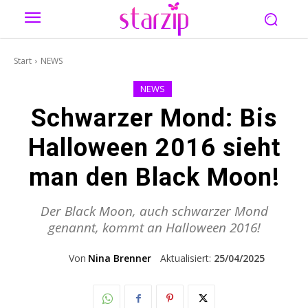
Start
NEWS
NEWS
Schwarzer Mond: Bis
Halloween 2016 sieht
man den Black Moon!
Der Black Moon, auch schwarzer Mond
genannt, kommt an Halloween 2016!
Von
Nina Brenner
Aktualisiert:
25/04/2025