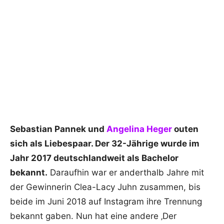
Sebastian Pannek und
Angelina Heger
outen
sich als Liebespaar. Der 32-Jährige wurde im
Jahr 2017 deutschlandweit als Bachelor
bekannt.
Daraufhin war er anderthalb Jahre mit
der Gewinnerin Clea-Lacy Juhn zusammen, bis
beide im Juni 2018 auf Instagram ihre Trennung
bekannt gaben. Nun hat eine andere ‚Der