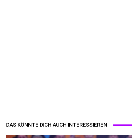
DAS KÖNNTE DICH AUCH INTERESSIEREN