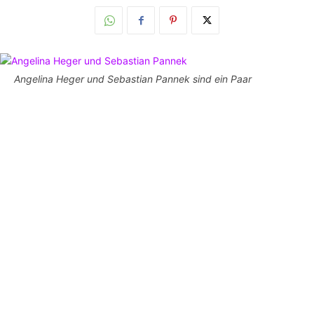
Angelina Heger und Sebastian Pannek sind ein Paar