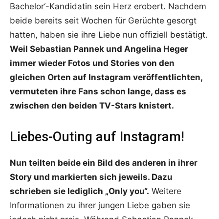
Bachelor‘-Kandidatin sein Herz erobert. Nachdem
beide bereits seit Wochen für Gerüchte gesorgt
hatten, haben sie ihre Liebe nun offiziell bestätigt.
Weil Sebastian Pannek und Angelina Heger
immer wieder Fotos und Stories von den
gleichen Orten auf Instagram veröffentlichten,
vermuteten ihre Fans schon lange, dass es
zwischen den beiden TV-Stars knistert.
Liebes-Outing auf Instagram!
Nun teilten beide ein Bild des anderen in ihrer
Story und markierten sich jeweils. Dazu
schrieben sie lediglich „Only you“.
Weitere
Informationen zu ihrer jungen Liebe gaben sie