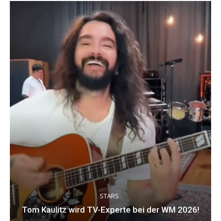
STARS
Tom Kaulitz wird TV-Experte bei der WM 2026!