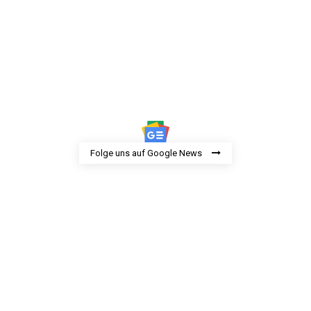
Folge uns auf Google News