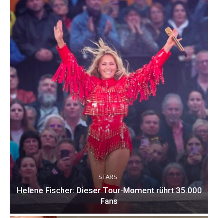
STARS
Helene Fischer: Dieser Tour-Moment rührt 35.000
Fans