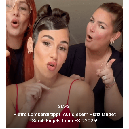
STARS
Pietro Lombardi tippt: Auf diesem Platz landet
Sarah Engels beim ESC 2026!